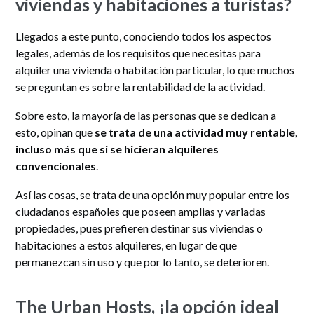
viviendas y habitaciones a turistas?
Llegados a este punto, conociendo todos los aspectos
legales, además de los requisitos que necesitas para
alquiler una vivienda o habitación particular, lo que muchos
se preguntan es sobre la rentabilidad de la actividad.
Sobre esto, la mayoría de las personas que se dedican a
esto, opinan que
se trata de una actividad muy rentable,
incluso más que si se hicieran alquileres
convencionales
.
Así las cosas, se trata de una opción muy popular entre los
ciudadanos españoles que poseen amplias y variadas
propiedades, pues prefieren destinar sus viviendas o
habitaciones a estos alquileres, en lugar de que
permanezcan sin uso y que por lo tanto, se deterioren.
The Urban Hosts, ¡la opción ideal