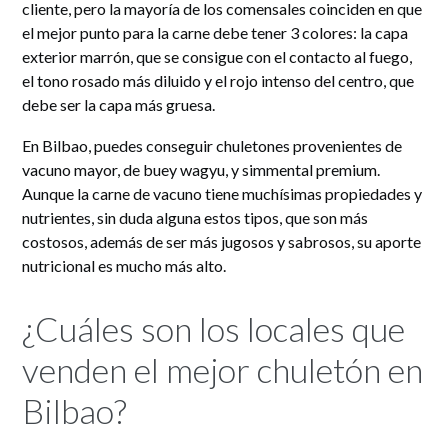
cliente, pero la mayoría de los comensales coinciden en que
el mejor punto para la carne debe tener 3 colores: la capa
exterior marrón, que se consigue con el contacto al fuego,
el tono rosado más diluido y el rojo intenso del centro, que
debe ser la capa más gruesa.
En Bilbao, puedes conseguir chuletones provenientes de
vacuno mayor, de buey wagyu, y simmental premium.
Aunque la carne de vacuno tiene muchísimas propiedades y
nutrientes, sin duda alguna estos tipos, que son más
costosos, además de ser más jugosos y sabrosos, su aporte
nutricional es mucho más alto.
¿Cuáles son los locales que
venden el mejor chuletón en
Bilbao?