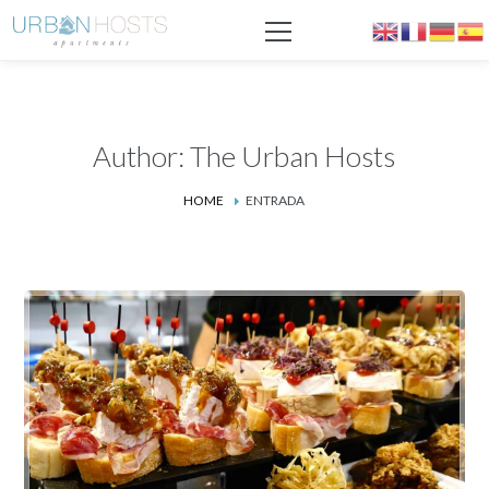
Author: The Urban Hosts
HOME
ENTRADA