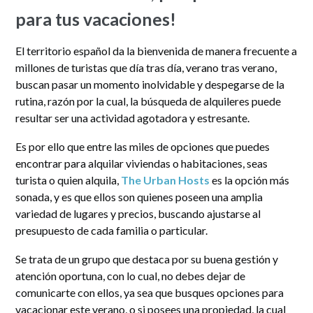
para tus vacaciones!
El territorio español da la bienvenida de manera frecuente a
millones de turistas que día tras día, verano tras verano,
buscan pasar un momento inolvidable y despegarse de la
rutina, razón por la cual, la búsqueda de alquileres puede
resultar ser una actividad agotadora y estresante.
Es por ello que entre las miles de opciones que puedes
encontrar para alquilar viviendas o habitaciones, seas
turista o quien alquila,
The Urban Hosts
es la opción más
sonada, y es que ellos son quienes poseen una amplia
variedad de lugares y precios, buscando ajustarse al
presupuesto de cada familia o particular.
Se trata de un grupo que destaca por su buena gestión y
atención oportuna, con lo cual, no debes dejar de
comunicarte con ellos, ya sea que busques opciones para
vacacionar este verano, o si posees una propiedad, la cual