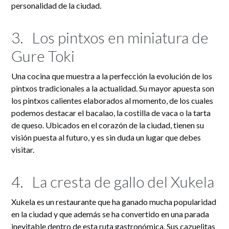
personalidad de la ciudad.
3.
Los pintxos en miniatura de
Gure Toki
Una cocina que muestra a la perfección la evolución de los
pintxos tradicionales a la actualidad. Su mayor apuesta son
los pintxos calientes elaborados al momento, de los cuales
podemos destacar el bacalao, la costilla de vaca o la tarta
de queso. Ubicados en el corazón de la ciudad, tienen su
visión puesta al futuro, y es sin duda un lugar que debes
visitar.
4.
La cresta de gallo del Xukela
Xukela es un restaurante que ha ganado mucha popularidad
en la ciudad y que además se ha convertido en una parada
inevitable dentro de esta ruta gastronómica. Sus cazuelitas