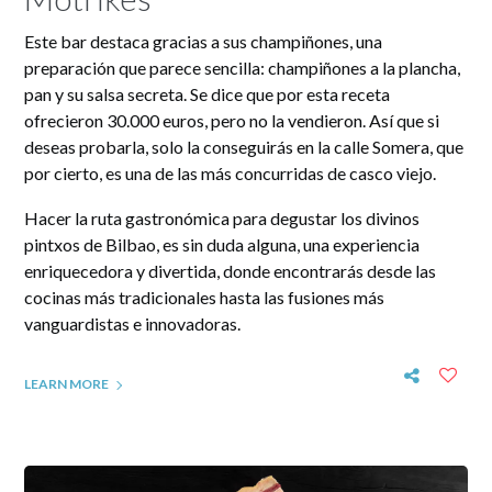
Este bar destaca gracias a sus champiñones, una
preparación que parece sencilla: champiñones a la plancha,
pan y su salsa secreta. Se dice que por esta receta
ofrecieron 30.000 euros, pero no la vendieron. Así que si
deseas probarla, solo la conseguirás en la calle Somera, que
por cierto, es una de las más concurridas de casco viejo.
Hacer la ruta gastronómica para degustar los divinos
pintxos de Bilbao, es sin duda alguna, una experiencia
enriquecedora y divertida, donde encontrarás desde las
cocinas más tradicionales hasta las fusiones más
vanguardistas e innovadoras.
LEARN MORE