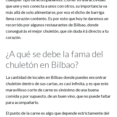
que une y nos conecta a unos con otros, su importancia va
más allá de solo alimentarse, por eso el dicho de barriga
llena corazón contento. Es por esto que hoy te daremos un
recorrido por algunos restaurantes de Bilbao, donde
conseguirás el mejor chuletón, que sin duda irá directo a tu
corazón.
¿A qué se debe la fama del
chuletón en Bilbao?
La cantidad de locales en Bilbao donde puedes encontrar
chuletón dentro de sus cartas, es casi infinita, y es que este
maravilloso corte de carne es sinónimo de una buena
comida y por supuesto, de un buen vino, que no puede faltar
para acompañarlo.
El punto de la carne es algo que depende estrictamente del