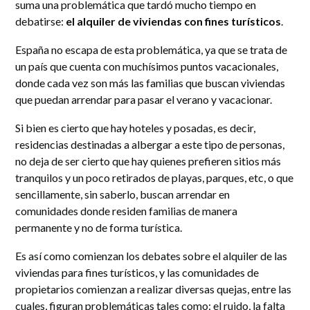
suma una problemática que tardó mucho tiempo en
debatirse:
el alquiler de viviendas con fines turísticos
.
España no escapa de esta problemática, ya que se trata de
un país que cuenta con muchísimos puntos vacacionales,
donde cada vez son más las familias que buscan viviendas
que puedan arrendar para pasar el verano y vacacionar.
Si bien es cierto que hay hoteles y posadas, es decir,
residencias destinadas a albergar a este tipo de personas,
no deja de ser cierto que hay quienes prefieren sitios más
tranquilos y un poco retirados de playas, parques, etc, o que
sencillamente, sin saberlo, buscan arrendar en
comunidades donde residen familias de manera
permanente y no de forma turística.
Es así como comienzan los debates sobre el alquiler de las
viviendas para fines turísticos, y las comunidades de
propietarios comienzan a realizar diversas quejas, entre las
cuales, figuran problemáticas tales como: el ruido, la falta