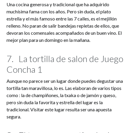
Una cocina generosa y tradicional que ha adquirido
muchísima fama con los años. Pero sin duda, el plato
estrella y el más famoso entre las 7 calles, es el mejillón
relleno. No paran de salir bandejas repletas de ellos, que
devoran los comensales acompañados de un buen vino. El
mejor plan para un domingo en la mañana.
7.
La tortilla de salon de Juego
Concha 1
Aunque no parece ser un lugar donde puedes degustar una
tortilla tan maravillosa, lo es. Las elaboran de varios tipos
como : la de champiñones, la txaka o de jamón y queso,
pero sin duda la favorita y estrella del lugar es la
tradicional. Visitar este lugar resulta ser una apuesta
segura.