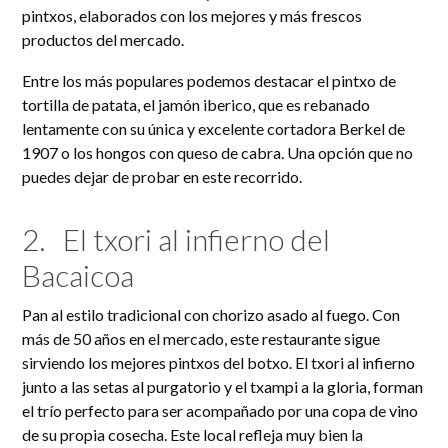
pintxos, elaborados con los mejores y más frescos
productos del mercado.
Entre los más populares podemos destacar el pintxo de
tortilla de patata, el jamón iberico, que es rebanado
lentamente con su única y excelente cortadora Berkel de
1907 o los hongos con queso de cabra. Una opción que no
puedes dejar de probar en este recorrido.
2.
El txori al infierno del
Bacaicoa
Pan al estilo tradicional con chorizo asado al fuego. Con
más de 50 años en el mercado, este restaurante sigue
sirviendo los mejores pintxos del botxo. El txori al infierno
junto a las setas al purgatorio y el txampi a la gloria, forman
el trío perfecto para ser acompañado por una copa de vino
de su propia cosecha. Este local refleja muy bien la