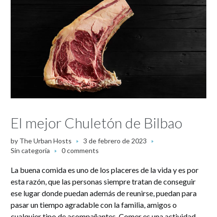
El mejor Chuletón de Bilbao
by
The Urban Hosts
3 de febrero de 2023
Sin categoría
0 comments
La buena comida es uno de los placeres de la vida y es por
esta razón, que las personas siempre tratan de conseguir
ese lugar donde puedan además de reunirse, puedan para
pasar un tiempo agradable con la familia, amigos o
cualquier tipo de acompañantes. Comer es una actividad