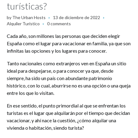
turísticas?
by
The Urban Hosts
13 de diciembre de 2022
Alquiler Turístico
0 comments
Cada año, son millones las personas que deciden elegir
España como el lugar para vacacionar en familia, ya que son
infinitas las opciones y los lugares para conocer.
Tanto nacionales como extranjeros ven en España un sitio
ideal para despejarse, o para conocer ya que, desde
siempre, ha sido un país con abundante patrimonio
histórico, con lo cual, aburrirse no es una opción o una queja
entre los que lo visitan.
En ese sentido, el punto primordial al que se enfrentan los
turistas es el lugar que alquilarán por el tiempo que decidan
vacacionar, y ahí nace la cuestión, ¿cómo alquilar una
vivienda o habitación, siendo turista?