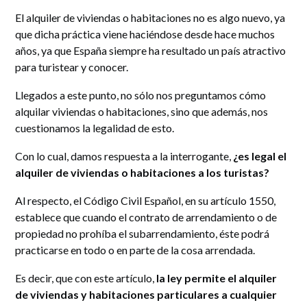
El alquiler de viviendas o habitaciones no es algo nuevo, ya
que dicha práctica viene haciéndose desde hace muchos
años, ya que España siempre ha resultado un país atractivo
para turistear y conocer.
Llegados a este punto, no sólo nos preguntamos cómo
alquilar viviendas o habitaciones, sino que además, nos
cuestionamos la legalidad de esto.
Con lo cual, damos respuesta a la interrogante,
¿es legal el
alquiler de viviendas o habitaciones a los turistas?
Al respecto, el Código Civil Español, en su artículo 1550,
establece que cuando el contrato de arrendamiento o de
propiedad no prohíba el subarrendamiento, éste podrá
practicarse en todo o en parte de la cosa arrendada.
Es decir, que con este artículo,
la ley permite el alquiler
de viviendas y habitaciones particulares a cualquier