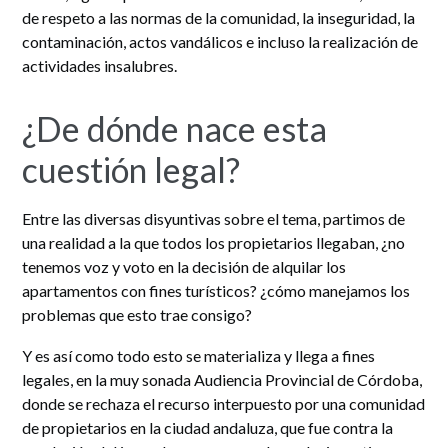
de respeto a las normas de la comunidad, la inseguridad, la
contaminación, actos vandálicos e incluso la realización de
actividades insalubres.
¿De dónde nace esta
cuestión legal?
Entre las diversas disyuntivas sobre el tema, partimos de
una realidad a la que todos los propietarios llegaban, ¿no
tenemos voz y voto en la decisión de alquilar los
apartamentos con fines turísticos? ¿cómo manejamos los
problemas que esto trae consigo?
Y es así como todo esto se materializa y llega a fines
legales, en la muy sonada Audiencia Provincial de Córdoba,
donde se rechaza el recurso interpuesto por una comunidad
de propietarios en la ciudad andaluza, que fue contra la