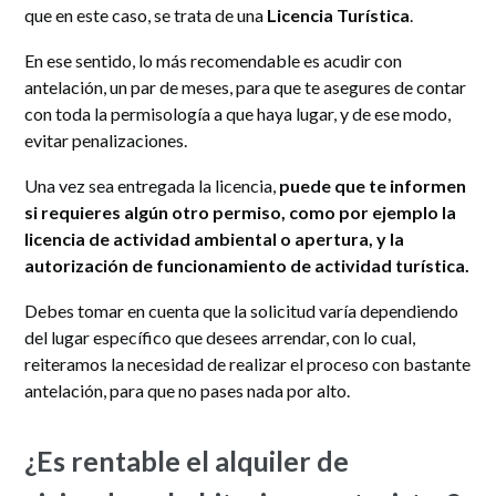
que en este caso, se trata de una
Licencia Turística
.
En ese sentido, lo más recomendable es acudir con
antelación, un par de meses, para que te asegures de contar
con toda la permisología a que haya lugar, y de ese modo,
evitar penalizaciones.
Una vez sea entregada la licencia,
puede que te informen
si requieres algún otro permiso, como por ejemplo
la
licencia de actividad ambiental o apertura, y la
autorización de funcionamiento de actividad turística.
Debes tomar en cuenta que la solicitud varía dependiendo
del lugar específico que desees arrendar, con lo cual,
reiteramos la necesidad de realizar el proceso con bastante
antelación, para que no pases nada por alto.
¿Es rentable el alquiler de