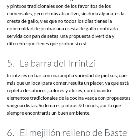
y pintxos tradicionales son de los favoritos de los
comensales, pero el más atractivo, sin duda alguna, es la
cresta de gallo, y es que no todos los días tienes la
oportunidad de probar una cresta de gallo confitada
servida con pan de setas, una propuesta divertida y
diferente que tienes que probar si o si.
5.
La barra del Irrintzi
Irrintzi es un bar con una amplia variedad de pintxos, que
más que un local para comer, resulta un placer, ya que está
repleta de sabores, colores y olores, combinando
elementos tradicionales de la cocina vasca con propuestas
vanguardistas. Su lema es pintxos & friends, por lo que
siempre encontrarás un buen ambiente.
6.
El mejillón relleno de Baste