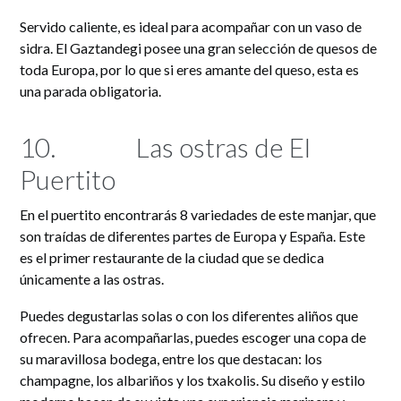
Servido caliente, es ideal para acompañar con un vaso de
sidra. El Gaztandegi posee una gran selección de quesos de
toda Europa, por lo que si eres amante del queso, esta es
una parada obligatoria.
10.
Las ostras de El
Puertito
En el puertito encontrarás 8 variedades de este manjar, que
son traídas de diferentes partes de Europa y España. Este
es el primer restaurante de la ciudad que se dedica
únicamente a las ostras.
Puedes degustarlas solas o con los diferentes aliños que
ofrecen. Para acompañarlas, puedes escoger una copa de
su maravillosa bodega, entre los que destacan: los
champagne, los albariños y los txakolis. Su diseño y estilo