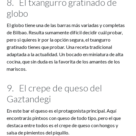
8.
El txangurro gratinado de
globo
El globo tiene una de las barras más variadas y completas
de Bilbao. Resulta sumamente difícil decidir cuál probar,
pero si quieres ir por la opción segura, el txangurro
gratinado tienes que probar. Una receta tradicional
adaptada a la actualidad. Un bocado en miniatura de alta
cocina, que sin duda es la favorita de los amantes de los
mariscos.
9.
El crepe de queso del
Gaztandegi
En este bar el queso es el protagonista principal. Aquí
encontrarás pintxos con queso de todo tipo, pero el que
destaca entre todos es el crepe de queso con hongos y
salsa de pimientos del piquillo.