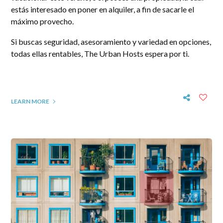
estás interesado en poner en alquiler, a fin de sacarle el
máximo provecho.
Si buscas seguridad, asesoramiento y variedad en opciones,
todas ellas rentables, The Urban Hosts espera por ti.
LEARN MORE