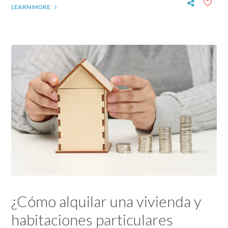
LEARN MORE
¿Cómo alquilar una vivienda y
habitaciones particulares