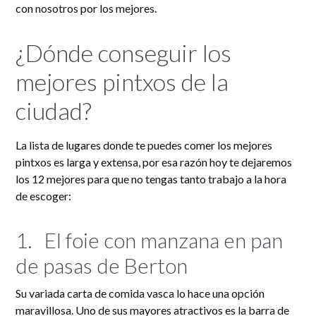
con nosotros por los mejores.
¿Dónde conseguir los
mejores pintxos de la
ciudad?
La lista de lugares donde te puedes comer los mejores
pintxos es larga y extensa, por esa razón hoy te dejaremos
los 12 mejores para que no tengas tanto trabajo a la hora
de escoger:
1.
El foie con manzana en pan
de pasas de Berton
Su variada carta de comida vasca lo hace una opción
maravillosa. Uno de sus mayores atractivos es la barra de