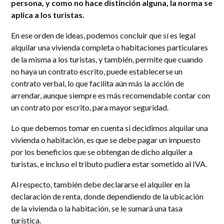
persona, y como no hace distinción alguna, la norma se
aplica a los turistas.
En ese orden de ideas, podemos concluir que sí es legal
alquilar una vivienda completa o habitaciones particulares
de la misma a los turistas, y también, permite que cuando
no haya un contrato escrito, puede establecerse un
contrato verbal, lo que facilita aún más la acción de
arrendar, aunque siempre es más recomendable contar con
un contrato por escrito, para mayor seguridad.
Lo que debemos tomar en cuenta si decidimos alquilar una
vivienda o habitación, es que se debe pagar un impuesto
por los beneficios que se obtengan de dicho alquiler a
turistas, e incluso el tributo pudiera estar sometido al IVA.
Al respecto, también debe declararse el alquiler en la
declaración de renta, donde dependiendo de la ubicación
de la vivienda o la habitación, se le sumará una tasa
turística.