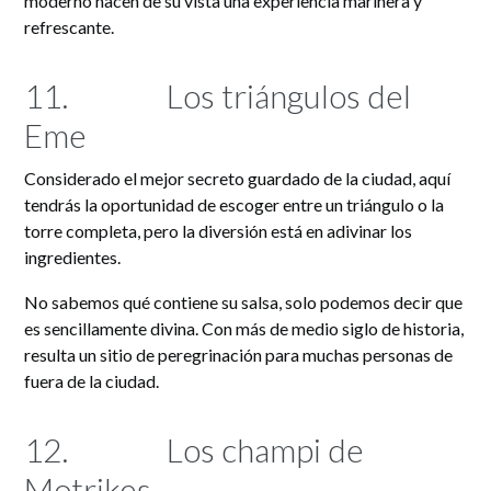
moderno hacen de su vista una experiencia marinera y
refrescante.
11.
Los triángulos del
Eme
Considerado el mejor secreto guardado de la ciudad, aquí
tendrás la oportunidad de escoger entre un triángulo o la
torre completa, pero la diversión está en adivinar los
ingredientes.
No sabemos qué contiene su salsa, solo podemos decir que
es sencillamente divina. Con más de medio siglo de historia,
resulta un sitio de peregrinación para muchas personas de
fuera de la ciudad.
12.
Los champi de
Motrikes