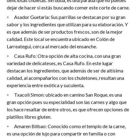
deliciosas chuletas. Sin duda, es una parada que no puedes
dejar de hacer si estás buscando comer este corte de carne.
Asador Guetaria: Sus parrillas se destacan por su gran
sabor y los ingredientes que utilizan para su elaboración. Y
es que además de ser productos frescos, son de la mejor
calidad. Este local se encuentra ubicado en Colón de
Larreategui, cerca al mercado del ensanche.
Casa Rufo: Otra opción de alta cocina, con una gran
variedad de delicateses, es Casa Rufo. En este lugar
destacan los ingredientes, que además de ser de altísima
calidad, al acompañarlos con los chuletones, resultan una
experiencia entre exótica y suculenta.
Txacoli Simon: ubicado en camino San Roque, es una
gran opción pues su especialidad son las carnes y algo que
los hace resaltar de entre otros, es que ofrecen opciones de
platillos libres gluten.
Amaren Bilbao: Conocido como el templo de la carne,
es una opción de lujo para compartir en familia o con