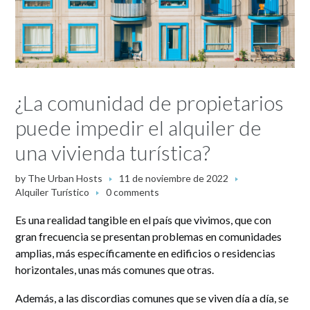
¿La comunidad de propietarios
puede impedir el alquiler de
una vivienda turística?
by
The Urban Hosts
11 de noviembre de 2022
Alquiler Turístico
0 comments
Es una realidad tangible en el país que vivimos, que con
gran frecuencia se presentan problemas en comunidades
amplias, más específicamente en edificios o residencias
horizontales, unas más comunes que otras.
Además, a las discordias comunes que se viven día a día, se