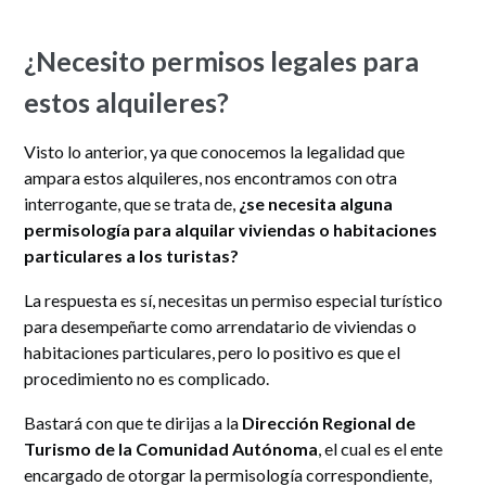
¿Necesito permisos legales para
estos alquileres?
Visto lo anterior, ya que conocemos la legalidad que
ampara estos alquileres, nos encontramos con otra
interrogante, que se trata de,
¿se necesita alguna
permisología para alquilar viviendas o habitaciones
particulares a los turistas?
La respuesta es sí, necesitas un permiso especial turístico
para desempeñarte como arrendatario de viviendas o
habitaciones particulares, pero lo positivo es que el
procedimiento no es complicado.
Bastará con que te dirijas a la
Dirección Regional de
Turismo de la Comunidad Autónoma
, el cual es el ente
encargado de otorgar la permisología correspondiente,