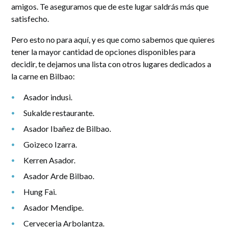
amigos. Te aseguramos que de este lugar saldrás más que
satisfecho.
Pero esto no para aquí, y es que como sabemos que quieres
tener la mayor cantidad de opciones disponibles para
decidir, te dejamos una lista con otros lugares dedicados a
la carne en Bilbao:
Asador indusi.
Sukalde restaurante.
Asador Ibañez de Bilbao.
Goizeco Izarra.
Kerren Asador.
Asador Arde Bilbao.
Hung Fai.
Asador Mendipe.
Cerveceria Arbolantza.