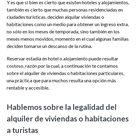
Y es que si bien es cierto que existen hoteles y alojamientos,
también es cierto que muchas personas residenciadas en
ciudades turísticas, deciden alquilar viviendas o
habitaciones como un medio para obtener un ingreso extra,
no sólo en los meses de temporada, sino también en los
meses menos movidos, momento en el cual algunas familias
deciden tomarse un descanso de la rutina.
Reservar estadía en hotel o alojamiento puede resultar
costoso, razón por la cual, a continuación te contamos
sobre el alquiler de viviendas o habitaciones particulares,
una práctica que para muchos resulta una opción más
rentable y accesible.
Hablemos sobre la legalidad del
alquiler de viviendas o habitaciones
a turistas