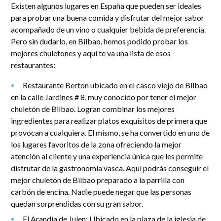
Existen algunos lugares en España que pueden ser ideales
para probar una buena comida y disfrutar del mejor sabor
acompañado de un vino o cualquier bebida de preferencia.
Pero sin dudarlo, en Bilbao, hemos podido probar los
mejores chuletones y aqui te va una lista de esos
restaurantes:
Restaurante Berton ubicado en el casco viejo de Bilbao
en la calle Jardines # 8, muy conocido por tener el mejor
chuletón de Bilbao. Logran combinar los mejores
ingredientes para realizar platos exquisitos de primera que
provocan a cualquiera. El mismo, se ha convertido en uno de
los lugares favoritos de la zona ofreciendo la mejor
atención al cliente y una experiencia única que les permite
disfrutar de la gastronomía vasca. Aquí podrás conseguir el
mejor chuletón de Bilbao preparado a la parrilla con
carbón de encina. Nadie puede negar que las personas
quedan sorprendidas con su gran sabor.
El Arandia de Julen: Ubicado en la plaza de la iglesia de