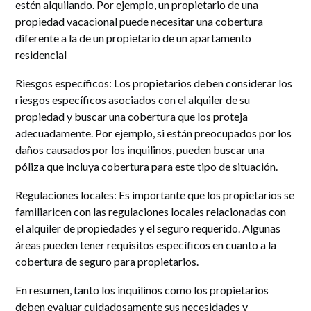
estén alquilando. Por ejemplo, un propietario de una
propiedad vacacional puede necesitar una cobertura
diferente a la de un propietario de un apartamento
residencial
Riesgos específicos
: Los propietarios deben considerar los
riesgos específicos asociados con el alquiler de su
propiedad y buscar una cobertura que los proteja
adecuadamente. Por ejemplo, si están preocupados por los
daños causados por los inquilinos, pueden buscar una
póliza que incluya cobertura para este tipo de situación.
Regulaciones locales
: Es importante que los propietarios se
familiaricen con las regulaciones locales relacionadas con
el alquiler de propiedades y el seguro requerido. Algunas
áreas pueden tener requisitos específicos en cuanto a la
cobertura de seguro para propietarios.
En resumen, tanto los inquilinos como los propietarios
deben evaluar cuidadosamente sus necesidades y