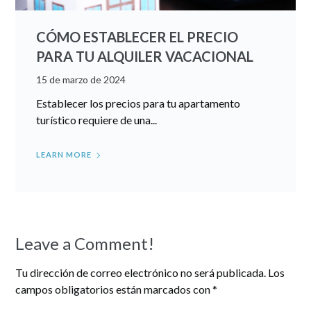
CÓMO ESTABLECER EL PRECIO
PARA TU ALQUILER VACACIONAL
15 de marzo de 2024
Establecer los precios para tu apartamento
turístico requiere de una...
LEARN MORE
Leave a Comment!
Tu dirección de correo electrónico no será publicada.
Los
campos obligatorios están marcados con
*