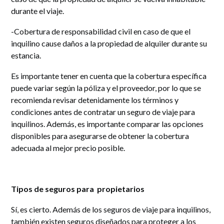
durante el viaje.
-Cobertura de responsabilidad civil en caso de que el
inquilino cause daños a la propiedad de alquiler durante su
estancia.
Es importante tener en cuenta que la cobertura específica
puede variar según la póliza y el proveedor, por lo que se
recomienda revisar detenidamente los términos y
condiciones antes de contratar un seguro de viaje para
inquilinos. Además, es importante comparar las opciones
disponibles para asegurarse de obtener la cobertura
adecuada al mejor precio posible.
Tipos de seguros para propietarios
Sí, es cierto. Además de los seguros de viaje para inquilinos,
también existen seguros diseñados para proteger a los