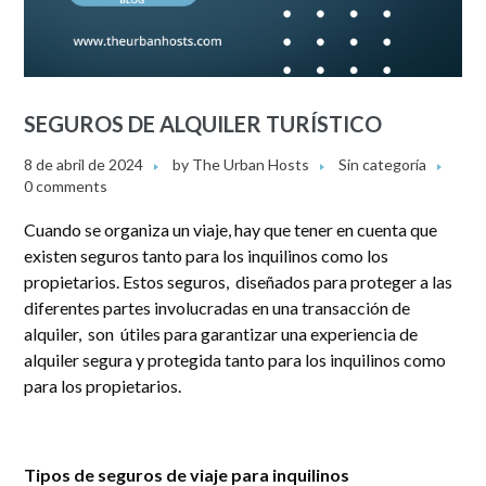
SEGUROS DE ALQUILER TURÍSTICO
8 de abril de 2024
by
The Urban Hosts
Sin categoría
0 comments
Cuando se organiza un viaje, hay que tener en cuenta que
existen seguros tanto para los inquilinos como los
propietarios. Estos seguros, diseñados para proteger a las
diferentes partes involucradas en una transacción de
alquiler, son útiles para garantizar una experiencia de
alquiler segura y protegida tanto para los inquilinos como
para los propietarios.
Tipos de seguros de viaje para inquilinos