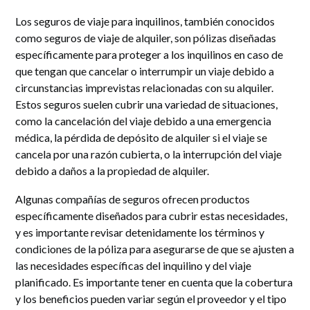
Los seguros de viaje para inquilinos, también conocidos
como seguros de viaje de alquiler, son pólizas diseñadas
específicamente para proteger a los inquilinos en caso de
que tengan que cancelar o interrumpir un viaje debido a
circunstancias imprevistas relacionadas con su alquiler.
Estos seguros suelen cubrir una variedad de situaciones,
como la cancelación del viaje debido a una emergencia
médica, la pérdida de depósito de alquiler si el viaje se
cancela por una razón cubierta, o la interrupción del viaje
debido a daños a la propiedad de alquiler.
Algunas compañías de seguros ofrecen productos
específicamente diseñados para cubrir estas necesidades,
y es importante revisar detenidamente los términos y
condiciones de la póliza para asegurarse de que se ajusten a
las necesidades específicas del inquilino y del viaje
planificado. Es importante tener en cuenta que la cobertura
y los beneficios pueden variar según el proveedor y el tipo