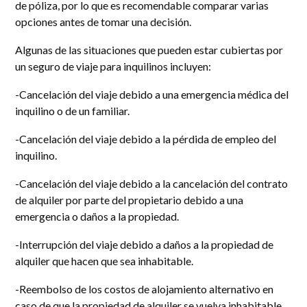
de póliza, por lo que es recomendable comparar varias
opciones antes de tomar una decisión.
Algunas de las situaciones que pueden estar cubiertas por
un seguro de viaje para inquilinos incluyen:
-Cancelación del viaje debido a una emergencia médica del
inquilino o de un familiar.
-Cancelación del viaje debido a la pérdida de empleo del
inquilino.
-Cancelación del viaje debido a la cancelación del contrato
de alquiler por parte del propietario debido a una
emergencia o daños a la propiedad.
-Interrupción del viaje debido a daños a la propiedad de
alquiler que hacen que sea inhabitable.
-Reembolso de los costos de alojamiento alternativo en
caso de que la propiedad de alquiler se vuelva inhabitable