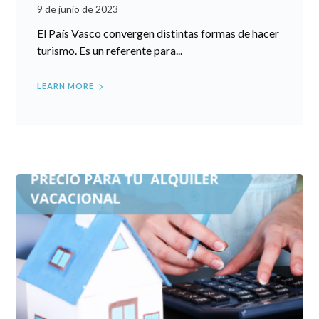
9 de junio de 2023
El País Vasco convergen distintas formas de hacer
turismo. Es un referente para...
LEARN MORE