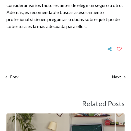
considerar varios factores antes de elegir un seguro u otro.
Además, es recomendable buscar asesoramiento
profesional si tienen preguntas o dudas sobre qué tipo de
cobertura es la más adecuada para ellos.
Prev
Next
Related Posts