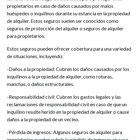
propietarios en caso de daños causados por malos
huéspedes o inquilinos durante su estancia en la propiedad
de alquiler. Estos seguros suelen ser conocidos como
seguros de protección del alquiler o seguros de alquiler
para propietarios.
Estos seguros pueden ofrecer cobertura para una variedad
de situaciones, incluyendo:
-Daños a la propiedad: Cubren los daños causados por los
inquilinos a la propiedad de alquiler, como roturas,
manchas, o daños estructurales.
-Responsabilidad civil: Cubren los gastos legales y las
reclamaciones de responsabilidad civil en caso de que un
inquilino resulte herido en la propiedad de alquiler o cause
daños a la propiedad de un vecino.
-Pérdida de ingresos: Algunos seguros de alquiler para
propietarios pueden cubrir la pérdida de ingresos en caso