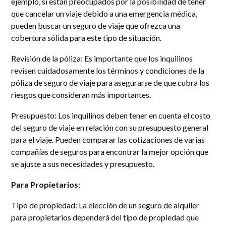
ejemplo, si están preocupados por la posibilidad de tener
que cancelar un viaje debido a una emergencia médica,
pueden buscar un seguro de viaje que ofrezca una
cobertura sólida para este tipo de situación.
Revisión de la póliza
: Es importante que los inquilinos
revisen cuidadosamente los términos y condiciones de la
póliza de seguro de viaje para asegurarse de que cubra los
riesgos que consideran más importantes.
Presupuesto
: Los inquilinos deben tener en cuenta el costo
del seguro de viaje en relación con su presupuesto general
para el viaje. Pueden comparar las cotizaciones de varias
compañías de seguros para encontrar la mejor opción que
se ajuste a sus necesidades y presupuesto.
Para Propietarios
:
Tipo de propiedad
: La elección de un seguro de alquiler
para propietarios dependerá del tipo de propiedad que