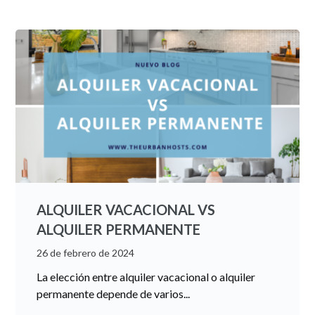
ALQUILER VACACIONAL VS
ALQUILER PERMANENTE
26 de febrero de 2024
La elección entre alquiler vacacional o alquiler
permanente depende de varios...