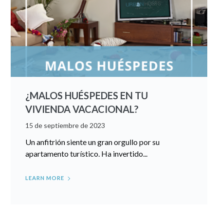
¿MALOS HUÉSPEDES EN TU
VIVIENDA VACACIONAL?
15 de septiembre de 2023
Un anfitrión siente un gran orgullo por su
apartamento turístico. Ha invertido...
LEARN MORE