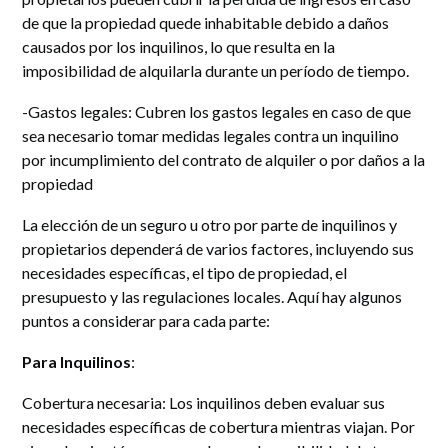
de que la propiedad quede inhabitable debido a daños
causados por los inquilinos, lo que resulta en la
imposibilidad de alquilarla durante un período de tiempo.
-Gastos legales: Cubren los gastos legales en caso de que
sea necesario tomar medidas legales contra un inquilino
por incumplimiento del contrato de alquiler o por daños a la
propiedad
La elección de un seguro u otro por parte de inquilinos y
propietarios dependerá de varios factores, incluyendo sus
necesidades específicas, el tipo de propiedad, el
presupuesto y las regulaciones locales. Aquí hay algunos
puntos a considerar para cada parte:
Para Inquilinos
:
Cobertura necesaria
: Los inquilinos deben evaluar sus
necesidades específicas de cobertura mientras viajan. Por