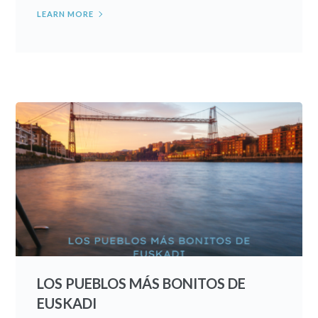
LEARN MORE
LOS PUEBLOS MÁS BONITOS DE
EUSKADI