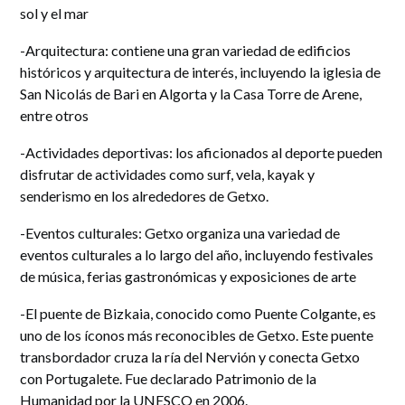
sol y el mar
-Arquitectura: contiene una gran variedad de edificios
históricos y arquitectura de interés, incluyendo la iglesia de
San Nicolás de Bari en Algorta y la Casa Torre de Arene,
entre otros
-Actividades deportivas: los aficionados al deporte pueden
disfrutar de actividades como surf, vela, kayak y
senderismo en los alrededores de Getxo.
-Eventos culturales: Getxo organiza una variedad de
eventos culturales a lo largo del año, incluyendo festivales
de música, ferias gastronómicas y exposiciones de arte
-El puente de Bizkaia, conocido como Puente Colgante, es
uno de los íconos más reconocibles de Getxo. Este puente
transbordador cruza la ría del Nervión y conecta Getxo
con Portugalete. Fue declarado Patrimonio de la
Humanidad por la UNESCO en 2006.