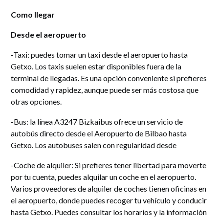
Como llegar
Desde el aeropuerto
-Taxi: puedes tomar un taxi desde el aeropuerto hasta
Getxo. Los taxis suelen estar disponibles fuera de la
terminal de llegadas. Es una opción conveniente si prefieres
comodidad y rapidez, aunque puede ser más costosa que
otras opciones.
-Bus: la línea A3247 Bizkaibus ofrece un servicio de
autobús directo desde el Aeropuerto de Bilbao hasta
Getxo. Los autobuses salen con regularidad desde
-Coche de alquiler: Si prefieres tener libertad para moverte
por tu cuenta, puedes alquilar un coche en el aeropuerto.
Varios proveedores de alquiler de coches tienen oficinas en
el aeropuerto, donde puedes recoger tu vehículo y conducir
hasta Getxo. Puedes consultar los horarios y la información