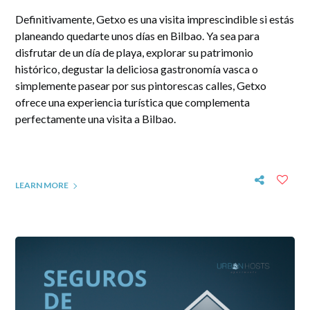
Definitivamente, Getxo es una visita imprescindible si estás
planeando quedarte unos días en Bilbao. Ya sea para
disfrutar de un día de playa, explorar su patrimonio
histórico, degustar la deliciosa gastronomía vasca o
simplemente pasear por sus pintorescas calles, Getxo
ofrece una experiencia turística que complementa
perfectamente una visita a Bilbao.
LEARN MORE