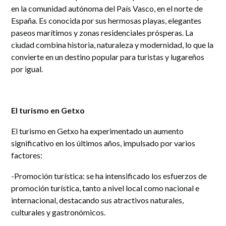
en la comunidad autónoma del País Vasco, en el norte de
España. Es conocida por sus hermosas playas, elegantes
paseos marítimos y zonas residenciales prósperas. La
ciudad combina historia, naturaleza y modernidad, lo que la
convierte en un destino popular para turistas y lugareños
por igual.
El turismo en Getxo
El turismo en Getxo ha experimentado un aumento
significativo en los últimos años, impulsado por varios
factores:
-Promoción turística: se ha intensificado los esfuerzos de
promoción turística, tanto a nivel local como nacional e
internacional, destacando sus atractivos naturales,
culturales y gastronómicos.