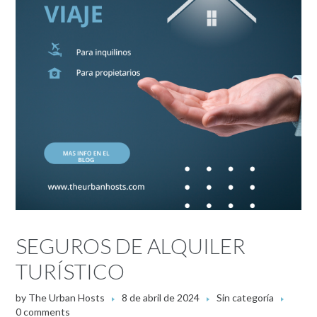
SEGUROS DE ALQUILER
TURÍSTICO
by
The Urban Hosts
8 de abril de 2024
Sin categoría
0 comments