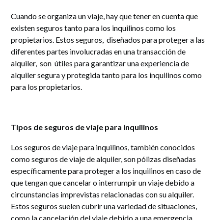
Cuando se organiza un viaje, hay que tener en cuenta que
existen seguros tanto para los inquilinos como los
propietarios. Estos seguros, diseñados para proteger a las
diferentes partes involucradas en una transacción de
alquiler, son útiles para garantizar una experiencia de
alquiler segura y protegida tanto para los inquilinos como
para los propietarios.
Tipos de seguros de viaje para inquilinos
Los seguros de viaje para inquilinos, también conocidos
como seguros de viaje de alquiler, son pólizas diseñadas
específicamente para proteger a los inquilinos en caso de
que tengan que cancelar o interrumpir un viaje debido a
circunstancias imprevistas relacionadas con su alquiler.
Estos seguros suelen cubrir una variedad de situaciones,
como la cancelación del viaje debido a una emergencia