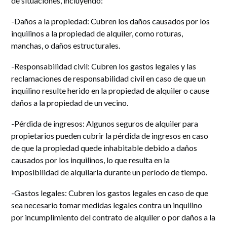
de situaciones, incluyendo:
-Daños a la propiedad: Cubren los daños causados por los
inquilinos a la propiedad de alquiler, como roturas,
manchas, o daños estructurales.
-Responsabilidad civil: Cubren los gastos legales y las
reclamaciones de responsabilidad civil en caso de que un
inquilino resulte herido en la propiedad de alquiler o cause
daños a la propiedad de un vecino.
-Pérdida de ingresos: Algunos seguros de alquiler para
propietarios pueden cubrir la pérdida de ingresos en caso
de que la propiedad quede inhabitable debido a daños
causados por los inquilinos, lo que resulta en la
imposibilidad de alquilarla durante un período de tiempo.
-Gastos legales: Cubren los gastos legales en caso de que
sea necesario tomar medidas legales contra un inquilino
por incumplimiento del contrato de alquiler o por daños a la