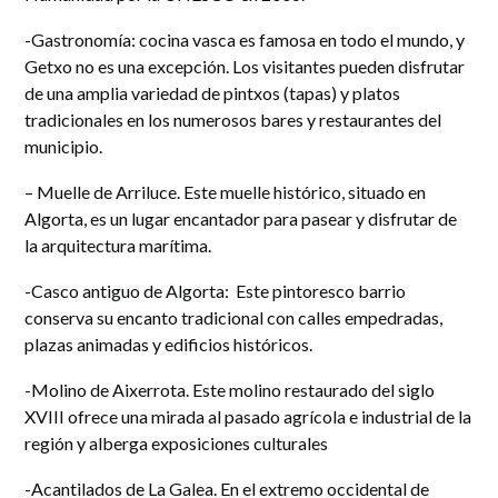
-Gastronomía: cocina vasca es famosa en todo el mundo, y
Getxo no es una excepción. Los visitantes pueden disfrutar
de una amplia variedad de pintxos (tapas) y platos
tradicionales en los numerosos bares y restaurantes del
municipio.
– Muelle de Arriluce. Este muelle histórico, situado en
Algorta, es un lugar encantador para pasear y disfrutar de
la arquitectura marítima.
-Casco antiguo de Algorta: Este pintoresco barrio
conserva su encanto tradicional con calles empedradas,
plazas animadas y edificios históricos.
-Molino de Aixerrota. Este molino restaurado del siglo
XVIII ofrece una mirada al pasado agrícola e industrial de la
región y alberga exposiciones culturales
-Acantilados de La Galea. En el extremo occidental de