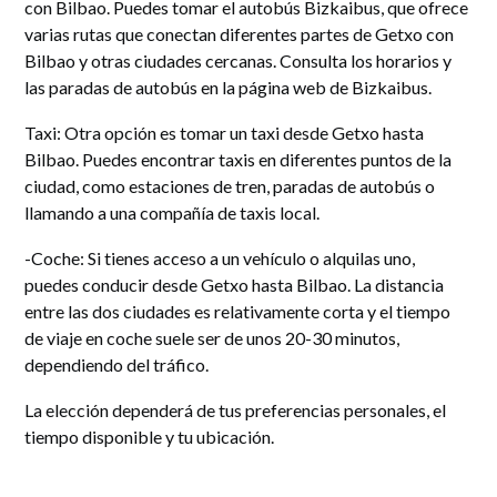
con Bilbao. Puedes tomar el autobús Bizkaibus, que ofrece
varias rutas que conectan diferentes partes de Getxo con
Bilbao y otras ciudades cercanas. Consulta los horarios y
las paradas de autobús en la página web de Bizkaibus.
Taxi: Otra opción es tomar un taxi desde Getxo hasta
Bilbao. Puedes encontrar taxis en diferentes puntos de la
ciudad, como estaciones de tren, paradas de autobús o
llamando a una compañía de taxis local.
-Coche: Si tienes acceso a un vehículo o alquilas uno,
puedes conducir desde Getxo hasta Bilbao. La distancia
entre las dos ciudades es relativamente corta y el tiempo
de viaje en coche suele ser de unos 20-30 minutos,
dependiendo del tráfico.
La elección dependerá de tus preferencias personales, el
tiempo disponible y tu ubicación.