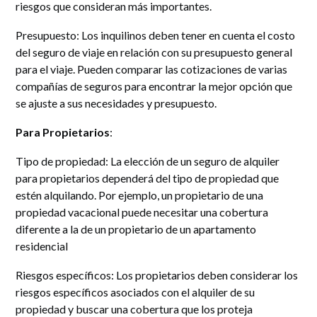
riesgos que consideran más importantes.
Presupuesto
: Los inquilinos deben tener en cuenta el costo
del seguro de viaje en relación con su presupuesto general
para el viaje. Pueden comparar las cotizaciones de varias
compañías de seguros para encontrar la mejor opción que
se ajuste a sus necesidades y presupuesto.
Para Propietarios
:
Tipo de propiedad
: La elección de un seguro de alquiler
para propietarios dependerá del tipo de propiedad que
estén alquilando. Por ejemplo, un propietario de una
propiedad vacacional puede necesitar una cobertura
diferente a la de un propietario de un apartamento
residencial
Riesgos específicos
: Los propietarios deben considerar los
riesgos específicos asociados con el alquiler de su
propiedad y buscar una cobertura que los proteja