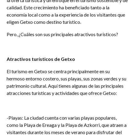
la oferta turística y un enfoque en el turismo sostenible y de
calidad. Este crecimiento ha beneficiado tanto a la
economía local como a la experiencia de los visitantes que
eligen Getxo como destino turístico.
Pero, ¿Cuáles son sus principales atractivos turísticos?
Atractivos turísticos de Getxo
El turismo en Getxo se centra principalmente en su
hermoso entorno costero, sus playas, sus zonas verdes y su
patrimonio cultural. Aquí tienes algunas de las principales
atracciones turísticas y actividades que ofrece Getxo:
-Playas: La ciudad cuenta con varias playas populares,
como la Playa de Ereaga y la Playa de Azkorri, que atraen a
visitantes durante los meses de verano para disfrutar del