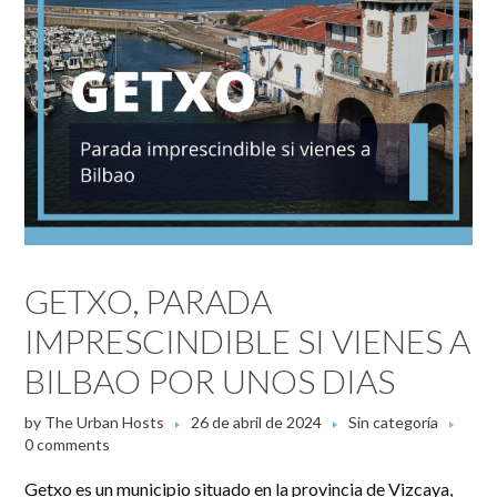
GETXO, PARADA
IMPRESCINDIBLE SI VIENES A
BILBAO POR UNOS DIAS
by
The Urban Hosts
26 de abril de 2024
Sin categoría
0 comments
Getxo es un municipio situado en la provincia de Vizcaya,