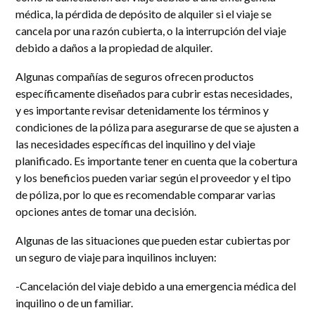
médica, la pérdida de depósito de alquiler si el viaje se
cancela por una razón cubierta, o la interrupción del viaje
debido a daños a la propiedad de alquiler.
Algunas compañías de seguros ofrecen productos
específicamente diseñados para cubrir estas necesidades,
y es importante revisar detenidamente los términos y
condiciones de la póliza para asegurarse de que se ajusten a
las necesidades específicas del inquilino y del viaje
planificado. Es importante tener en cuenta que la cobertura
y los beneficios pueden variar según el proveedor y el tipo
de póliza, por lo que es recomendable comparar varias
opciones antes de tomar una decisión.
Algunas de las situaciones que pueden estar cubiertas por
un seguro de viaje para inquilinos incluyen:
-Cancelación del viaje debido a una emergencia médica del
inquilino o de un familiar.