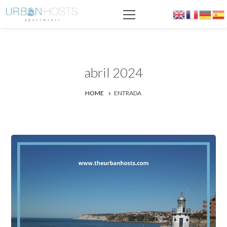
abril 2024
HOME
ENTRADA