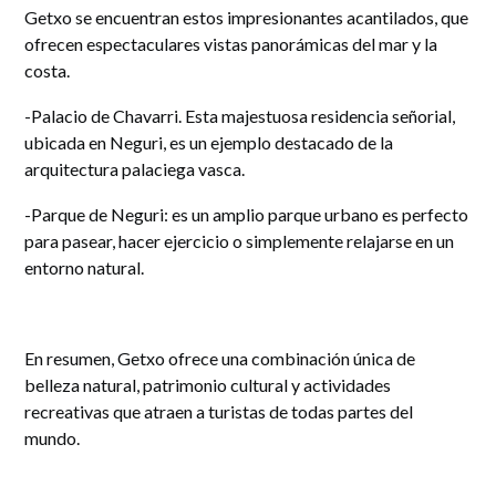
Getxo se encuentran estos impresionantes acantilados, que
ofrecen espectaculares vistas panorámicas del mar y la
costa.
-Palacio de Chavarri. Esta majestuosa residencia señorial,
ubicada en Neguri, es un ejemplo destacado de la
arquitectura palaciega vasca.
-Parque de Neguri: es un amplio parque urbano es perfecto
para pasear, hacer ejercicio o simplemente relajarse en un
entorno natural.
En resumen, Getxo ofrece una combinación única de
belleza natural, patrimonio cultural y actividades
recreativas que atraen a turistas de todas partes del
mundo.