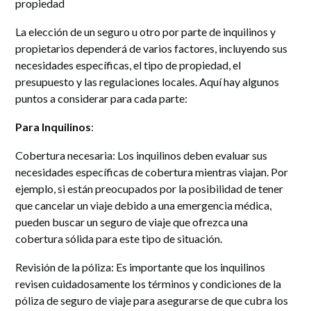
propiedad
La elección de un seguro u otro por parte de inquilinos y
propietarios dependerá de varios factores, incluyendo sus
necesidades específicas, el tipo de propiedad, el
presupuesto y las regulaciones locales. Aquí hay algunos
puntos a considerar para cada parte:
Para Inquilinos
:
Cobertura necesaria
: Los inquilinos deben evaluar sus
necesidades específicas de cobertura mientras viajan. Por
ejemplo, si están preocupados por la posibilidad de tener
que cancelar un viaje debido a una emergencia médica,
pueden buscar un seguro de viaje que ofrezca una
cobertura sólida para este tipo de situación.
Revisión de la póliza
: Es importante que los inquilinos
revisen cuidadosamente los términos y condiciones de la
póliza de seguro de viaje para asegurarse de que cubra los