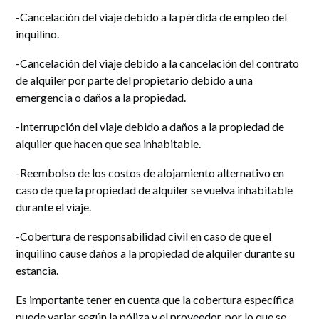
-Cancelación del viaje debido a la pérdida de empleo del
inquilino.
-Cancelación del viaje debido a la cancelación del contrato
de alquiler por parte del propietario debido a una
emergencia o daños a la propiedad.
-Interrupción del viaje debido a daños a la propiedad de
alquiler que hacen que sea inhabitable.
-Reembolso de los costos de alojamiento alternativo en
caso de que la propiedad de alquiler se vuelva inhabitable
durante el viaje.
-Cobertura de responsabilidad civil en caso de que el
inquilino cause daños a la propiedad de alquiler durante su
estancia.
Es importante tener en cuenta que la cobertura específica
puede variar según la póliza y el proveedor, por lo que se