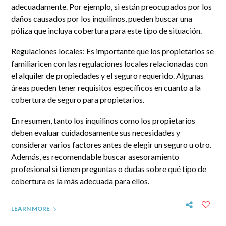
adecuadamente. Por ejemplo, si están preocupados por los
daños causados por los inquilinos, pueden buscar una
póliza que incluya cobertura para este tipo de situación.
Regulaciones locales
: Es importante que los propietarios se
familiaricen con las regulaciones locales relacionadas con
el alquiler de propiedades y el seguro requerido. Algunas
áreas pueden tener requisitos específicos en cuanto a la
cobertura de seguro para propietarios.
En resumen, tanto los inquilinos como los propietarios
deben evaluar cuidadosamente sus necesidades y
considerar varios factores antes de elegir un seguro u otro.
Además, es recomendable buscar asesoramiento
profesional si tienen preguntas o dudas sobre qué tipo de
cobertura es la más adecuada para ellos.
LEARN MORE