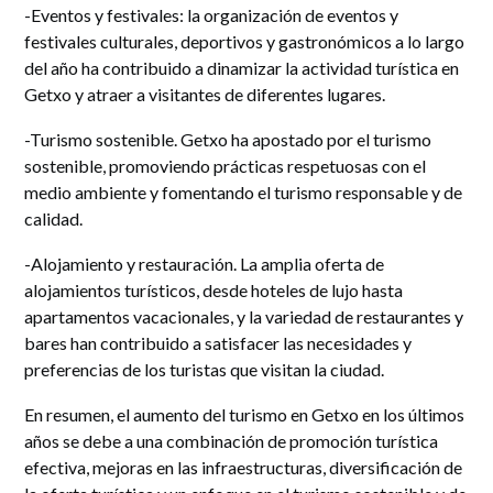
-Eventos y festivales: la organización de eventos y
festivales culturales, deportivos y gastronómicos a lo largo
del año ha contribuido a dinamizar la actividad turística en
Getxo y atraer a visitantes de diferentes lugares.
-Turismo sostenible. Getxo ha apostado por el turismo
sostenible, promoviendo prácticas respetuosas con el
medio ambiente y fomentando el turismo responsable y de
calidad.
-Alojamiento y restauración. La amplia oferta de
alojamientos turísticos, desde hoteles de lujo hasta
apartamentos vacacionales, y la variedad de restaurantes y
bares han contribuido a satisfacer las necesidades y
preferencias de los turistas que visitan la ciudad.
En resumen, el aumento del turismo en Getxo en los últimos
años se debe a una combinación de promoción turística
efectiva, mejoras en las infraestructuras, diversificación de