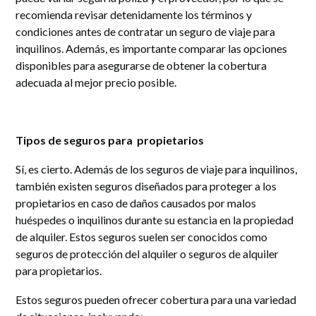
recomienda revisar detenidamente los términos y
condiciones antes de contratar un seguro de viaje para
inquilinos. Además, es importante comparar las opciones
disponibles para asegurarse de obtener la cobertura
adecuada al mejor precio posible.
Tipos de seguros para propietarios
Sí, es cierto. Además de los seguros de viaje para inquilinos,
también existen seguros diseñados para proteger a los
propietarios en caso de daños causados por malos
huéspedes o inquilinos durante su estancia en la propiedad
de alquiler. Estos seguros suelen ser conocidos como
seguros de protección del alquiler o seguros de alquiler
para propietarios.
Estos seguros pueden ofrecer cobertura para una variedad