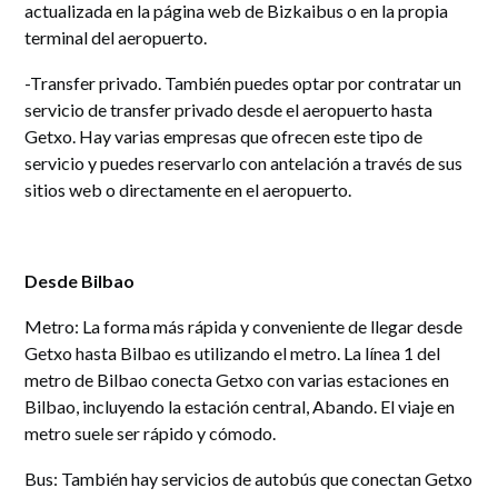
actualizada en la página web de Bizkaibus o en la propia
terminal del aeropuerto.
-Transfer privado. También puedes optar por contratar un
servicio de transfer privado desde el aeropuerto hasta
Getxo. Hay varias empresas que ofrecen este tipo de
servicio y puedes reservarlo con antelación a través de sus
sitios web o directamente en el aeropuerto.
Desde Bilbao
Metro: La forma más rápida y conveniente de llegar desde
Getxo hasta Bilbao es utilizando el metro. La línea 1 del
metro de Bilbao conecta Getxo con varias estaciones en
Bilbao, incluyendo la estación central, Abando. El viaje en
metro suele ser rápido y cómodo.
Bus: También hay servicios de autobús que conectan Getxo