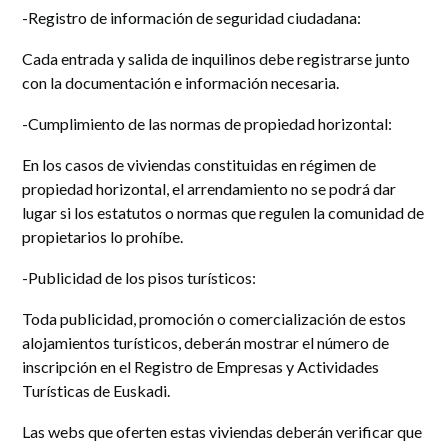
-Registro de información de seguridad ciudadana:
Cada entrada y salida de inquilinos debe registrarse junto
con la documentación e información necesaria.
-Cumplimiento de las normas de propiedad horizontal:
En los casos de viviendas constituidas en régimen de
propiedad horizontal, el arrendamiento no se podrá dar
lugar si los estatutos o normas que regulen la comunidad de
propietarios lo prohíbe.
-Publicidad de los pisos turísticos:
Toda publicidad, promoción o comercialización de estos
alojamientos turísticos, deberán mostrar el número de
inscripción en el Registro de Empresas y Actividades
Turísticas de Euskadi.
Las webs que oferten estas viviendas deberán verificar que