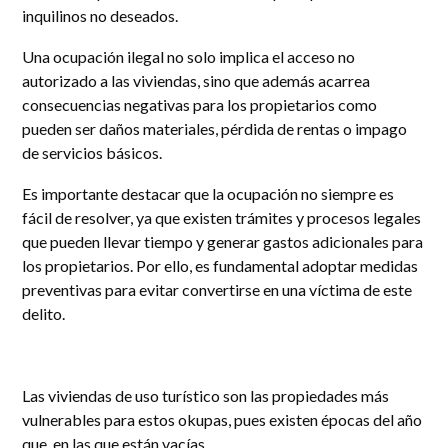
inquilinos no deseados.
Una ocupación ilegal no solo implica el acceso no
autorizado a las viviendas, sino que además acarrea
consecuencias negativas para los propietarios como
pueden ser daños materiales, pérdida de rentas o impago
de servicios básicos.
Es importante destacar que la ocupación no siempre es
fácil de resolver, ya que existen trámites y procesos legales
que pueden llevar tiempo y generar gastos adicionales para
los propietarios. Por ello, es fundamental adoptar medidas
preventivas para evitar convertirse en una víctima de este
delito.
Las viviendas de uso turístico son las propiedades más
vulnerables para estos okupas, pues existen épocas del año
que en las que están vacías.