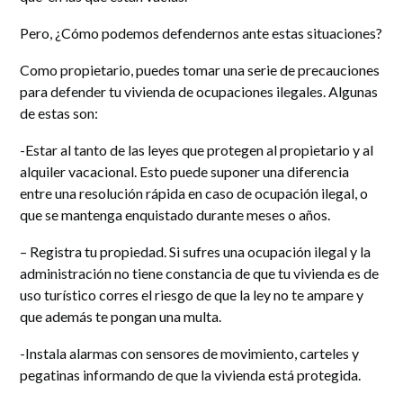
Pero, ¿Cómo podemos defendernos ante estas situaciones?
Como propietario, puedes tomar una serie de precauciones
para defender tu vivienda de ocupaciones ilegales. Algunas
de estas son:
-Estar al tanto de las leyes que protegen al propietario y al
alquiler vacacional. Esto puede suponer una diferencia
entre una resolución rápida en caso de ocupación ilegal, o
que se mantenga enquistado durante meses o años.
– Registra tu propiedad. Si sufres una ocupación ilegal y la
administración no tiene constancia de que tu vivienda es de
uso turístico corres el riesgo de que la ley no te ampare y
que además te pongan una multa.
-Instala alarmas con sensores de movimiento, carteles y
pegatinas informando de que la vivienda está protegida.