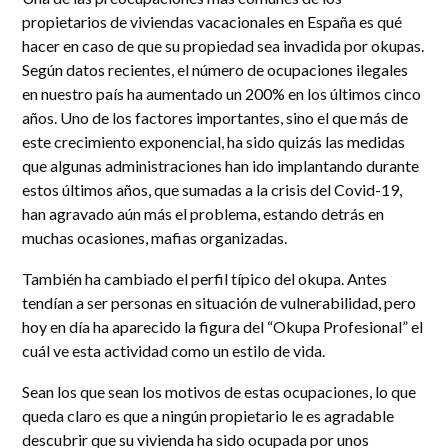
propietarios de viviendas vacacionales en España es qué
hacer en caso de que su propiedad sea invadida por okupas.
Según datos recientes, el número de ocupaciones ilegales
en nuestro país ha aumentado un 200% en los últimos cinco
años. Uno de los factores importantes, sino el que más de
este crecimiento exponencial, ha sido quizás las medidas
que algunas administraciones han ido implantando durante
estos últimos años, que sumadas a la crisis del Covid-19,
han agravado aún más el problema, estando detrás en
muchas ocasiones, mafias organizadas.
También ha cambiado el perfil típico del okupa. Antes
tendían a ser personas en situación de vulnerabilidad, pero
hoy en día ha aparecido la figura del “Okupa Profesional” el
cuál ve esta actividad como un estilo de vida.
Sean los que sean los motivos de estas ocupaciones, lo que
queda claro es que a ningún propietario le es agradable
descubrir que su vivienda ha sido ocupada por unos