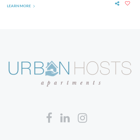
LEARN MORE