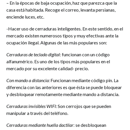
– En la épocas de baja ocupación, haz que parezca que la
casa está habitada. Recoge el correo, levanta persianas,
enciende luces, etc.
-Hacer uso de cerraduras inteligentes. En este sentido, en el
mercado existen numerosos tipos y muy efectivas ante la
ocupación ilegal. Algunas de las más populares son:
Cerraduras de teclado digital
: funcionan con un código
alfanumérico. Es uno de los tipos más populares en el
mercado por su excelente calidad- precio.
Con mando a distancia:
Funcionan mediante código pin. La
diferencia con las anteriores es que ésta se puede bloquear
y desbloquear remotamente mediante mando a distancia.
Cerraduras invisibles WIFI:
Son cerrojos que se pueden
manipular a través del teléfono.
Cerraduras mediante huella dactilar
: se desbloquean