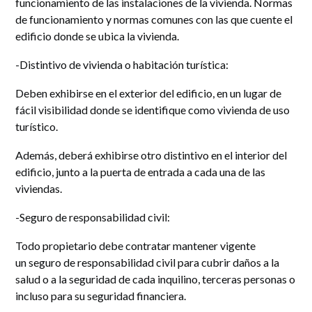
funcionamiento de las instalaciones de la vivienda. Normas
de funcionamiento y normas comunes con las que cuente el
edificio donde se ubica la vivienda.
-Distintivo de vivienda o habitación turística:
Deben exhibirse en el exterior del edificio, en un lugar de
fácil visibilidad donde se identifique como vivienda de uso
turístico.
Además, deberá exhibirse otro distintivo en el interior del
edificio, junto a la puerta de entrada a cada una de las
viviendas.
-Seguro de responsabilidad civil:
Todo propietario debe contratar mantener vigente
un seguro de responsabilidad civil para cubrir daños a la
salud o a la seguridad de cada inquilino, terceras personas o
incluso para su seguridad financiera.