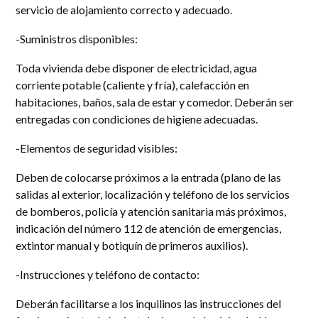
servicio de alojamiento correcto y adecuado.
-Suministros disponibles:
Toda vivienda debe disponer de electricidad, agua
corriente potable (caliente y fría), calefacción en
habitaciones, baños, sala de estar y comedor. Deberán ser
entregadas con condiciones de higiene adecuadas.
-Elementos de seguridad visibles:
Deben de colocarse próximos a la entrada (plano de las
salidas al exterior, localización y teléfono de los servicios
de bomberos, policía y atención sanitaria más próximos,
indicación del número 112 de atención de emergencias,
extintor manual y botiquín de primeros auxilios).
-Instrucciones y teléfono de contacto:
Deberán facilitarse a los inquilinos las instrucciones del