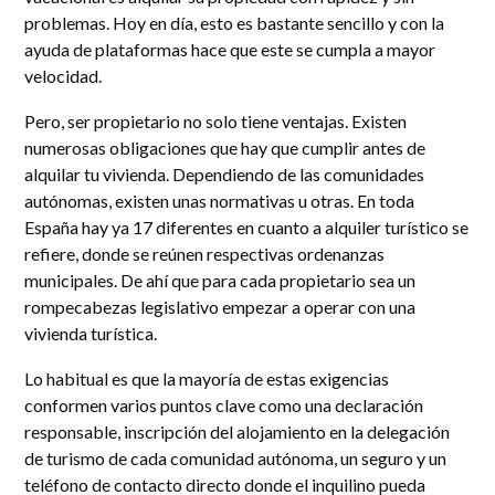
problemas. Hoy en día, esto es bastante sencillo y con la
ayuda de plataformas hace que este se cumpla a mayor
velocidad.
Pero, ser propietario no solo tiene ventajas. Existen
numerosas obligaciones que hay que cumplir antes de
alquilar tu vivienda. Dependiendo de las comunidades
autónomas, existen unas normativas u otras. En toda
España hay ya 17 diferentes en cuanto a alquiler turístico se
refiere, donde se reúnen respectivas ordenanzas
municipales. De ahí que para cada propietario sea un
rompecabezas legislativo empezar a operar con una
vivienda turística.
Lo habitual es que la mayoría de estas exigencias
conformen varios puntos clave como una declaración
responsable, inscripción del alojamiento en la delegación
de turismo de cada comunidad autónoma, un seguro y un
teléfono de contacto directo donde el inquilino pueda