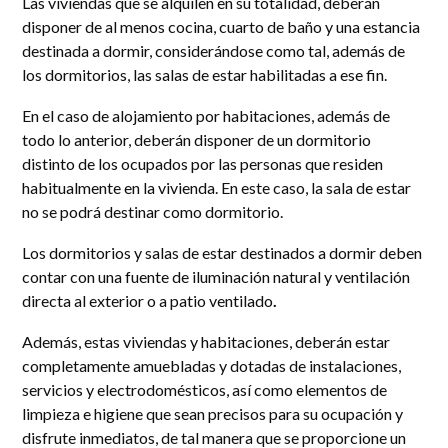
Las viviendas que se alquilen en su totalidad, deberán
disponer de al menos cocina, cuarto de baño y una estancia
destinada a dormir, considerándose como tal, además de
los dormitorios, las salas de estar habilitadas a ese fin.
En el caso de alojamiento por habitaciones, además de
todo lo anterior, deberán disponer de un dormitorio
distinto de los ocupados por las personas que residen
habitualmente en la vivienda. En este caso, la sala de estar
no se podrá destinar como dormitorio.
Los dormitorios y salas de estar destinados a dormir deben
contar con una fuente de iluminación natural y ventilación
directa al exterior
o a patio ventilado
.
Además, estas viviendas y habitaciones, deberán estar
completamente amuebladas y dotadas de instalaciones,
servicios y electrodomésticos, así como elementos de
limpieza e higiene que sean precisos para su ocupación y
disfrute inmediatos, de tal manera que se proporcione un