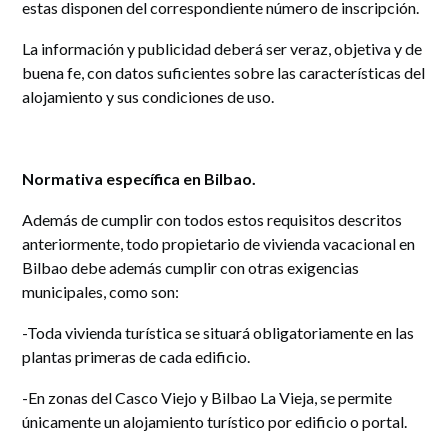
estas disponen del correspondiente número de inscripción.
La información y publicidad deberá ser veraz, objetiva y de
buena fe, con datos suficientes sobre las características del
alojamiento y sus condiciones de uso.
Normativa específica en Bilbao.
Además de cumplir con todos estos requisitos descritos
anteriormente, todo propietario de vivienda vacacional en
Bilbao debe además cumplir con otras exigencias
municipales, como son:
-Toda vivienda turística se situará obligatoriamente en las
plantas primeras de cada edificio.
-En zonas del Casco Viejo y Bilbao La Vieja, se permite
únicamente un alojamiento turístico por edificio o portal.