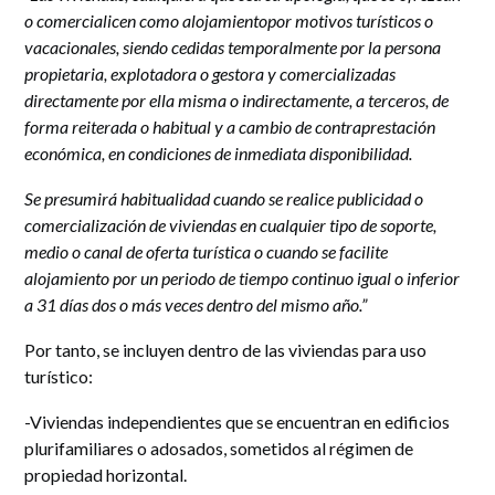
o comercialicen como alojamientopor motivos turísticos o
vacacionales, siendo cedidas temporalmente por la persona
propietaria, explotadora o gestora y comercializadas
directamente por ella misma o indirectamente, a terceros, de
forma reiterada o habitual y a cambio de contraprestación
económica, en condiciones de inmediata disponibilidad.
Se presumirá habitualidad cuando se realice publicidad o
comercialización de viviendas en cualquier tipo de soporte,
medio o canal de oferta turística o cuando se facilite
alojamiento por un periodo de tiempo continuo igual o inferior
a 31 días dos o más veces dentro del mismo año.”
Por tanto, se incluyen dentro de las viviendas para uso
turístico:
-Viviendas independientes que se encuentran en edificios
plurifamiliares o adosados, sometidos al régimen de
propiedad horizontal.