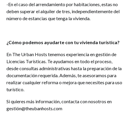
-En el caso del arrendamiento por habitaciones, estas no
deben superar el alquiler de tres, independientemente del
número de estancias que tenga la vivienda.
¿Cómo podemos ayudarte con tu vivienda turística?
En The Urban Hosts tenemos experiencia en gestión de
Licencias Turísticas. Te ayudamos en todo el proceso,
desde consultas administrativas hasta la preparación de la
documentación requerida. Además, te asesoramos para
realizar cualquier reforma o mejora que necesites para uso
turístico.
Si quieres más información, contacta con nosotros en
gestión@theubanhosts.com