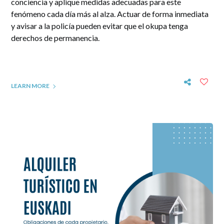
conciencia y aplique medidas adecuadas para este
fenómeno cada día más al alza. Actuar de forma inmediata
y avisar a la policía pueden evitar que el okupa tenga
derechos de permanencia.
LEARN MORE