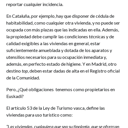
reportar cualquier incidencia.
En Cataluña, por ejemplo, hay que disponer de cédula de
habitabilidad, como cualquier otra vivienda, y no puede ser
ocupada con más plazas que las indicadas en ella. Además,
la propiedad debe cumplir las condiciones técnicas y de
calidad exigibles a las viviendas en general, estar
suficientemente amueblada y dotada de los aparatos y
utensilios necesarios para su ocupación inmediata y,
además, en perfecto estado de higiene. Y en Madrid, otro
destino
top
, deben estar dadas de alta en el Registro oficial
de la Comunidad.
Pero, ¿Qué obligaciones tenemos como propietarios en
Euskadi?
El artículo 53 de la Ley de Turismo vasca, define las
viviendas para uso turístico como:
“Las viviendas, cualquiera que sea su tipología, que se ofrezcan