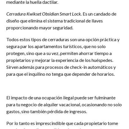
mediante la huella dactilar.
Cerradura Kwikset Obsidian Smart Lock.
Es un candado de
diseño que elimina el sistema tradicional de llaves
proporcionando mayor seguridad.
Todos estos tipos de cerraduras son una opción práctica y
segura par los apartamentos turísticos, que no solo
protegen, sino que a su vez, permiten ahorrar tiempo a
propietarios y mejorar la experiencia de los huéspedes.
Sirven además para procesos de check-in automáticos y
para que el inquilino no tenga que depender de horarios.
El impacto de una ocupación ilegal puede ser fulminante
para tu negocio de alquiler vacacional, ocasionando no solo
gastos, sino también pérdida de ingresos.
Por lo tanto es imprescindible que cada propietario tome