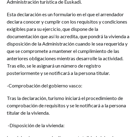
Administración turística de Euskadi.
Esta declaración es un formulario en el que el arrendador
declara conocer y cumplir con los requisitos y condiciones
exigibles para su ejercicio, que dispone de la
documentación que así lo acredita, que pondrá la vivienda a
disposición de la Administración cuando le sea requerida y
que se compromete a mantener el cumplimiento de las
anteriores obligaciones mientras desarrolle la actividad.
Tras ello, se le asignará un número de registro
posteriormente y se notificará a la persona titular.
-Comprobación del gobierno vasco:
Tras la declaración, turismo iniciará el procedimiento de
comprobación de requisitos y se le notificará a la persona
titular de la vivienda.
-Disposición de la vivienda: