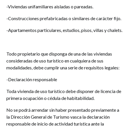
-Viviendas unifamiliares aisladas o pareadas.
-Construcciones prefabricadas o similares de carácter fijo.
-Apartamentos particulares, estudios, pisos, villas y chalets.
Todo propietario que disponga de una de las viviendas
consideradas de uso turístico en cualquiera de sus
modalidades, debe cumplir una serie de requisitos legales:
-Declaración responsable
Toda vivienda de uso turístico debe disponer de licencia de
primera ocupación o cédula de habitabilidad.
No se podrá arrendar sin haber presentado previamente a
la Dirección General de Turismo vasca la declaración
responsable de inicio de actividad turística ante la