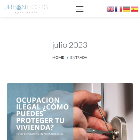
julio 2023
HOME
ENTRADA