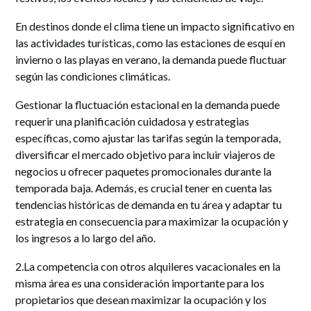
En destinos donde el clima tiene un impacto significativo en
las actividades turísticas, como las estaciones de esquí en
invierno o las playas en verano, la demanda puede fluctuar
según las condiciones climáticas.
Gestionar la fluctuación estacional en la demanda puede
requerir una planificación cuidadosa y estrategias
específicas, como ajustar las tarifas según la temporada,
diversificar el mercado objetivo para incluir viajeros de
negocios u ofrecer paquetes promocionales durante la
temporada baja. Además, es crucial tener en cuenta las
tendencias históricas de demanda en tu área y adaptar tu
estrategia en consecuencia para maximizar la ocupación y
los ingresos a lo largo del año.
2.La competencia con otros alquileres vacacionales en la
misma área es una consideración importante para los
propietarios que desean maximizar la ocupación y los