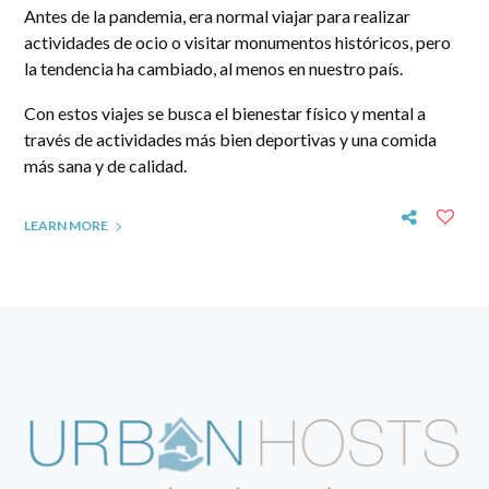
Antes de la pandemia, era normal viajar para realizar
actividades de ocio o visitar monumentos históricos, pero
la tendencia ha cambiado, al menos en nuestro país.
Con estos viajes se busca el bienestar físico y mental a
través de actividades más bien deportivas y una comida
más sana y de calidad.
LEARN MORE