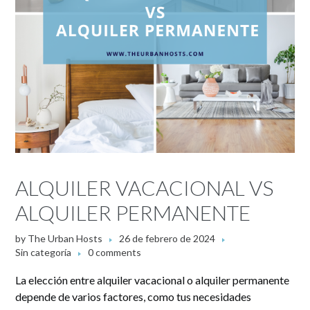
ALQUILER VACACIONAL VS
ALQUILER PERMANENTE
by
The Urban Hosts
26 de febrero de 2024
Sin categoría
0 comments
La elección entre alquiler vacacional o alquiler permanente
depende de varios factores, como tus necesidades