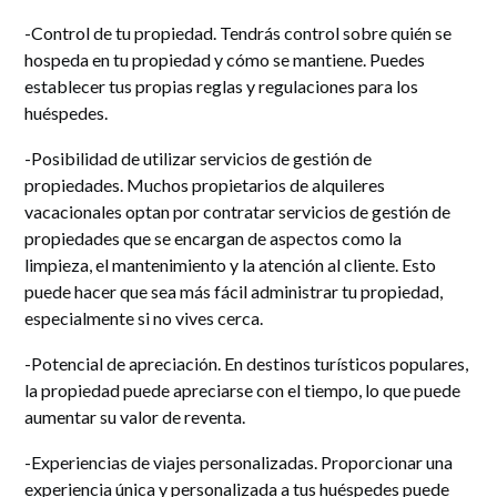
-Control de tu propiedad. Tendrás control sobre quién se
hospeda en tu propiedad y cómo se mantiene. Puedes
establecer tus propias reglas y regulaciones para los
huéspedes.
-Posibilidad de utilizar servicios de gestión de
propiedades. Muchos propietarios de alquileres
vacacionales optan por contratar servicios de gestión de
propiedades que se encargan de aspectos como la
limpieza, el mantenimiento y la atención al cliente. Esto
puede hacer que sea más fácil administrar tu propiedad,
especialmente si no vives cerca.
-Potencial de apreciación. En destinos turísticos populares,
la propiedad puede apreciarse con el tiempo, lo que puede
aumentar su valor de reventa.
-Experiencias de viajes personalizadas. Proporcionar una
experiencia única y personalizada a tus huéspedes puede