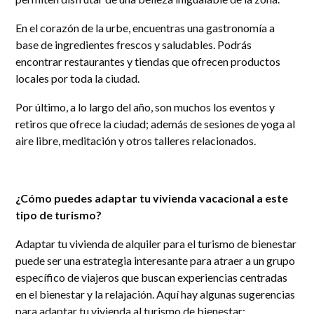
En el corazón de la urbe, encuentras una gastronomía a
base de ingredientes frescos y saludables. Podrás
encontrar restaurantes y tiendas que ofrecen productos
locales por toda la ciudad.
Por último, a lo largo del año, son muchos los eventos y
retiros que ofrece la ciudad; además de sesiones de yoga al
aire libre, meditación y otros talleres relacionados.
¿Cómo puedes adaptar tu vivienda vacacional a este
tipo de turismo?
Adaptar tu vivienda de alquiler para el turismo de bienestar
puede ser una estrategia interesante para atraer a un grupo
específico de viajeros que buscan experiencias centradas
en el bienestar y la relajación. Aquí hay algunas sugerencias
para adaptar tu vivienda al turismo de bienestar: