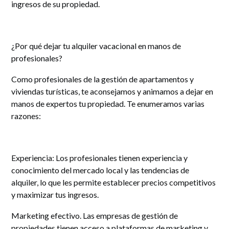
ingresos de su propiedad.
¿Por qué dejar tu alquiler vacacional en manos de
profesionales?
Como profesionales de la gestión de apartamentos y
viviendas turísticas, te aconsejamos y animamos a dejar en
manos de expertos tu propiedad. Te enumeramos varias
razones:
Experiencia: Los profesionales tienen experiencia y
conocimiento del mercado local y las tendencias de
alquiler, lo que les permite establecer precios competitivos
y maximizar tus ingresos.
Marketing efectivo. Las empresas de gestión de
propiedades tienen acceso a plataformas de marketing y