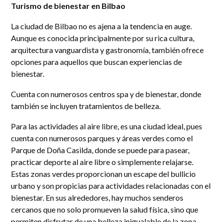
Turismo de bienestar en Bilbao
La ciudad de Bilbao no es ajena a la tendencia en auge.
Aunque es conocida principalmente por su rica cultura,
arquitectura vanguardista y gastronomía, también ofrece
opciones para aquellos que buscan experiencias de
bienestar.
Cuenta con numerosos centros spa y de bienestar, donde
también se incluyen tratamientos de belleza.
Para las actividades al aire libre, es una ciudad ideal, pues
cuenta con numerosos parques y áreas verdes como el
Parque de Doña Casilda, donde se puede para pasear,
practicar deporte al aire libre o simplemente relajarse.
Estas zonas verdes proporcionan un escape del bullicio
urbano y son propicias para actividades relacionadas con el
bienestar. En sus alrededores, hay muchos senderos
cercanos que no solo promueven la salud física, sino que
permiten disfrutar de una belleza inigualable de la zona.