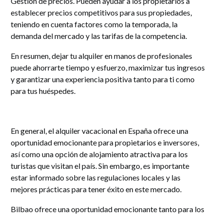
Gestión de precios. Pueden ayudar a los propietarios a
establecer precios competitivos para sus propiedades,
teniendo en cuenta factores como la temporada, la
demanda del mercado y las tarifas de la competencia.
En resumen, dejar tu alquiler en manos de profesionales
puede ahorrarte tiempo y esfuerzo, maximizar tus ingresos
y garantizar una experiencia positiva tanto para ti como
para tus huéspedes.
En general, el alquiler vacacional en España ofrece una
oportunidad emocionante para propietarios e inversores,
así como una opción de alojamiento atractiva para los
turistas que visitan el país. Sin embargo, es importante
estar informado sobre las regulaciones locales y las
mejores prácticas para tener éxito en este mercado.
Bilbao ofrece una oportunidad emocionante tanto para los