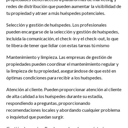
redes de distribución que pueden aumentar la visibilidad de
tu propiedad y atraer a más huéspedes potenciales.
Selección y gestión de huéspedes. Los profesionales
pueden encargarse de la selección y gestión de huéspedes,
incluida la comunicación, el check-in y el check-out, lo que
te libera de tener que lidiar con estas tareas tú mismo
Mantenimiento y limpieza. Las empresas de gestión de
propiedades pueden coordinar el mantenimiento regular y
la limpieza de tu propiedad, asegurándose de que esté en
óptimas condiciones para recibir a los huéspedes.
Atención al cliente. Pueden proporcionar atención al cliente
de alta calidad a los huéspedes durante su estadía,
respondiendo a preguntas, proporcionando
recomendaciones locales y abordando cualquier problema
o inquietud que puedan surgir.