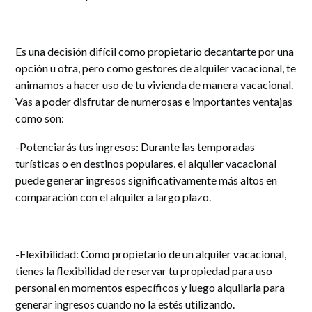
Es una decisión difícil como propietario decantarte por una
opción u otra, pero como gestores de alquiler vacacional, te
animamos a hacer uso de tu vivienda de manera vacacional.
Vas a poder disfrutar de numerosas e importantes ventajas
como son:
-Potenciarás tus ingresos: Durante las temporadas
turísticas o en destinos populares, el alquiler vacacional
puede generar ingresos significativamente más altos en
comparación con el alquiler a largo plazo.
-Flexibilidad: Como propietario de un alquiler vacacional,
tienes la flexibilidad de reservar tu propiedad para uso
personal en momentos específicos y luego alquilarla para
generar ingresos cuando no la estés utilizando.