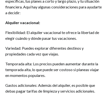
específicas, tus planes a corto y largo plazo, y tu situación
financiera. Aquí hay algunas consideraciones para ayudarte
a decidir:
Alquiler vacacional:
Flexibilidad: El alquiler vacacional te ofrece la libertad de
elegir cuándo y dónde pasar tus vacaciones.
Variedad: Puedes explorar diferentes destinos y
propiedades cada vez que viajas.
Temporada alta: Los precios pueden aumentar durante la
temporada alta, lo que puede ser costoso si planeas viajar
en momentos populares.
Gastos adicionales: Además del alquiler, es posible que
debas pagar tarifas de limpieza y servicios adicionales.