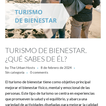
TURISMO DE BIENESTAR.
¿QUÉ SABES DE ÉL?
by
The Urban Hosts
8 de febrero de 2024
Sin categoría
0 comments
El turismo de bienestar tiene como objetivo principal
mejorar el bienestar físico, mental y emocional de las
personas. Este tipo de turismo se centra en experiencias
que promueven la salud y el equilibrio, y abarca una
variedad de actividades diseñadas para mejorar la calidad