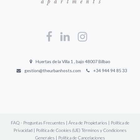
Huertas de la Villa 1 , bajo 48007 Bilbao
gestion@theurbanhosts.com
+34 944 94 85 33
FAQ - Preguntas Frecuentes |
Área de Propietarios |
Política de
Privacidad |
Política de Cookies (UE)
Términos y Condiciones
Generales |
Política de Cancelaciones