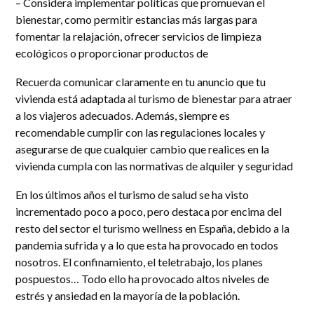
– Considera implementar políticas que promuevan el
bienestar, como permitir estancias más largas para
fomentar la relajación, ofrecer servicios de limpieza
ecológicos o proporcionar productos de
Recuerda comunicar claramente en tu anuncio que tu
vivienda está adaptada al turismo de bienestar para atraer
a los viajeros adecuados. Además, siempre es
recomendable cumplir con las regulaciones locales y
asegurarse de que cualquier cambio que realices en la
vivienda cumpla con las normativas de alquiler y seguridad
En los últimos años el turismo de salud se ha visto
incrementado poco a poco, pero destaca por encima del
resto del sector el turismo wellness en España, debido a la
pandemia sufrida y a lo que esta ha provocado en todos
nosotros. El confinamiento, el teletrabajo, los planes
pospuestos… Todo ello ha provocado altos niveles de
estrés y ansiedad en la mayoría de la población.