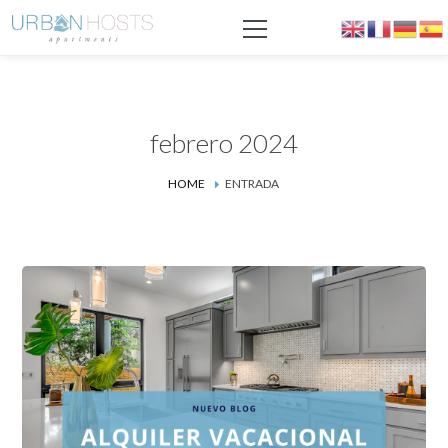
febrero 2024
HOME
ENTRADA