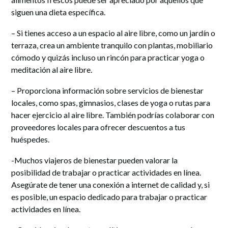
siguen una dieta específica.
– Si tienes acceso a un espacio al aire libre, como un jardín o
terraza, crea un ambiente tranquilo con plantas, mobiliario
cómodo y quizás incluso un rincón para practicar yoga o
meditación al aire libre.
– Proporciona información sobre servicios de bienestar
locales, como spas, gimnasios, clases de yoga o rutas para
hacer ejercicio al aire libre. También podrías colaborar con
proveedores locales para ofrecer descuentos a tus
huéspedes.
-Muchos viajeros de bienestar pueden valorar la
posibilidad de trabajar o practicar actividades en línea.
Asegúrate de tener una conexión a internet de calidad y, si
es posible, un espacio dedicado para trabajar o practicar
actividades en línea.