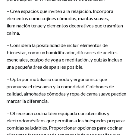
– Crea espacios que inviten a la relajación. Incorpora
elementos como cojines cómodos, mantas suaves,
iluminación tenue y elementos decorativos que trasmitan
calma.
– Considera la posibilidad de incluir elementos de
bienestar, como un humidificador, difusores de aceites
esenciales, equipo de yoga o meditación, y quizás incluso
una pequeña área de spa si es posible.
– Opta por mobiliario cómodo y ergonómico que
promueva el descanso y la comodidad. Colchones de
calidad, almohadas cómodas y ropa de cama suave pueden
marcar la diferencia.
– Ofrece una cocina bien equipada con utensilios y
electrodomésticos que permitan a los huéspedes preparar
comidas saludables. Proporcionar opciones para cocinar
alimentos frescos puede ser apreciado por aquellos que