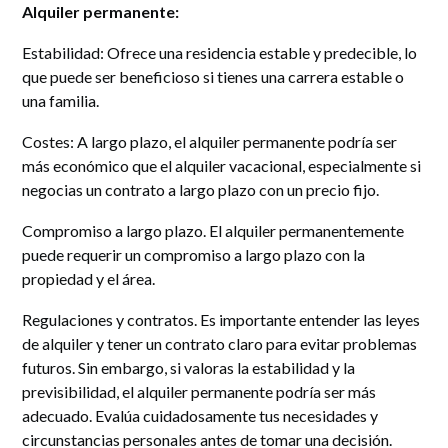
Alquiler permanente:
Estabilidad: Ofrece una residencia estable y predecible, lo
que puede ser beneficioso si tienes una carrera estable o
una familia.
Costes: A largo plazo, el alquiler permanente podría ser
más económico que el alquiler vacacional, especialmente si
negocias un contrato a largo plazo con un precio fijo.
Compromiso a largo plazo. El alquiler permanentemente
puede requerir un compromiso a largo plazo con la
propiedad y el área.
Regulaciones y contratos. Es importante entender las leyes
de alquiler y tener un contrato claro para evitar problemas
futuros. Sin embargo, si valoras la estabilidad y la
previsibilidad, el alquiler permanente podría ser más
adecuado. Evalúa cuidadosamente tus necesidades y
circunstancias personales antes de tomar una decisión.