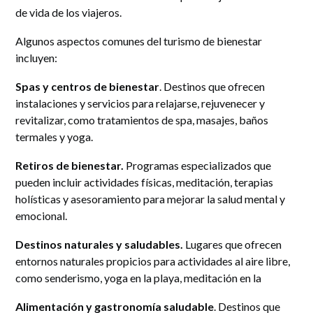
de vida de los viajeros.
Algunos aspectos comunes del turismo de bienestar
incluyen:
Spas y centros de bienestar
. Destinos que ofrecen
instalaciones y servicios para relajarse, rejuvenecer y
revitalizar, como tratamientos de spa, masajes, baños
termales y yoga.
Retiros de bienestar.
Programas especializados que
pueden incluir actividades físicas, meditación, terapias
holísticas y asesoramiento para mejorar la salud mental y
emocional.
Destinos naturales y saludables.
Lugares que ofrecen
entornos naturales propicios para actividades al aire libre,
como senderismo, yoga en la playa, meditación en la
Alimentación y gastronomía saludable
. Destinos que