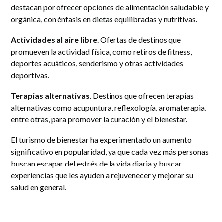
destacan por ofrecer opciones de alimentación saludable y
orgánica, con énfasis en dietas equilibradas y nutritivas.
Actividades al aire libre
. Ofertas de destinos que
promueven la actividad física, como retiros de fitness,
deportes acuáticos, senderismo y otras actividades
deportivas.
Terapias alternativas
. Destinos que ofrecen terapias
alternativas como acupuntura, reflexología, aromaterapia,
entre otras, para promover la curación y el bienestar.
El turismo de bienestar ha experimentado un aumento
significativo en popularidad, ya que cada vez más personas
buscan escapar del estrés de la vida diaria y buscar
experiencias que les ayuden a rejuvenecer y mejorar su
salud en general.