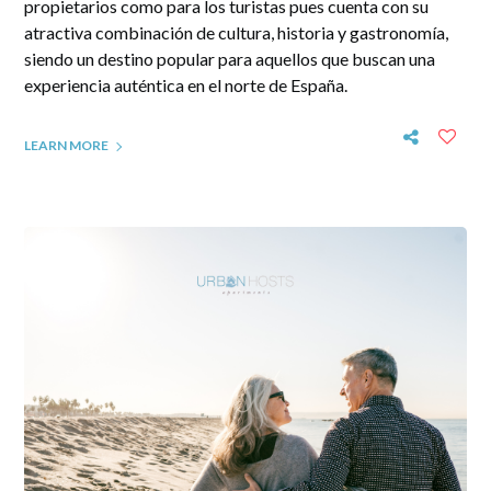
propietarios como para los turistas pues cuenta con su
atractiva combinación de cultura, historia y gastronomía,
siendo un destino popular para aquellos que buscan una
experiencia auténtica en el norte de España.
LEARN MORE