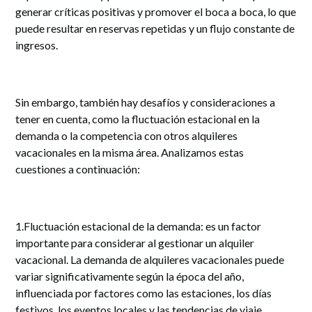
generar críticas positivas y promover el boca a boca, lo que
puede resultar en reservas repetidas y un flujo constante de
ingresos.
Sin embargo, también hay desafíos y consideraciones a
tener en cuenta, como la fluctuación estacional en la
demanda o la competencia con otros alquileres
vacacionales en la misma área. Analizamos estas
cuestiones a continuación:
1.Fluctuación estacional de la demanda: es un factor
importante para considerar al gestionar un alquiler
vacacional. La demanda de alquileres vacacionales puede
variar significativamente según la época del año,
influenciada por factores como las estaciones, los días
festivos, los eventos locales y las tendencias de viaje.