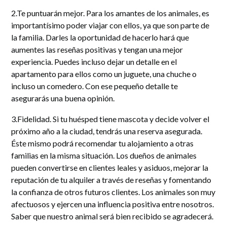
2.Te puntuarán mejor. Para los amantes de los animales, es
importantísimo poder viajar con ellos, ya que son parte de
la familia. Darles la oportunidad de hacerlo hará que
aumentes las reseñas positivas y tengan una mejor
experiencia. Puedes incluso dejar un detalle en el
apartamento para ellos como un juguete, una chuche o
incluso un comedero. Con ese pequeño detalle te
asegurarás una buena opinión.
3.Fidelidad. Si tu huésped tiene mascota y decide volver el
próximo año a la ciudad, tendrás una reserva asegurada.
Éste mismo podrá recomendar tu alojamiento a otras
familias en la misma situación. Los dueños de animales
pueden convertirse en clientes leales y asiduos, mejorar la
reputación de tu alquiler a través de reseñas y fomentando
la confianza de otros futuros clientes. Los animales son muy
afectuosos y ejercen una influencia positiva entre nosotros.
Saber que nuestro animal será bien recibido se agradecerá.