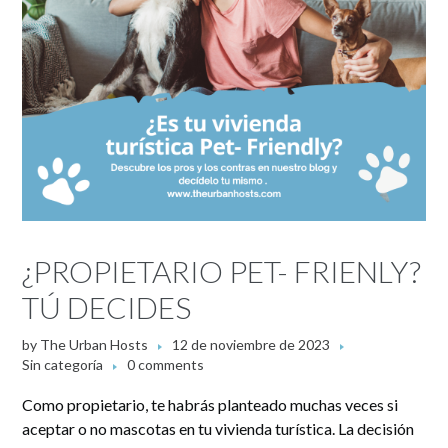
¿PROPIETARIO PET- FRIENLY?
TÚ DECIDES
by
The Urban Hosts
12 de noviembre de 2023
Sin categoría
0 comments
Como propietario, te habrás planteado muchas veces si
aceptar o no mascotas en tu vivienda turística. La decisión