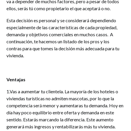
va a depender de muchos factores, pero a pesar de todos
ellos, serás tú como propietario el que aceptará o no.
Esta decisión es personal y se considerará dependiendo
especialmente de las características de cada propiedad,
demanda y objetivos comerciales en muchos casos. A
continuación, te hacemos un listado de los pros y los
contras para que tomes la decisión más adecuada para tu
vivienda.
Ventajas
1.Vas a aumentar tu clientela. La mayoría de los hoteles o
viviendas turísticas no admiten mascotas, por lo que la
competencia será menor y aumentaras tu demanda. Hoy en
día hay poco equilibrio entre oferta y demanda en este
sentido. Estarás marcando la diferencia. Este aumento
generará más ingresos y rentabilizarás más tu vivienda.