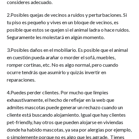
consideres adecuado.
2.Posibles quejas de vecinos a ruidos y perturbaciones. Si
tu piso es pequeño y vives en un bloque de vecinos, es
posible que estos se quejen si el animal ladra o hace ruidos.
Seguramente les molestará en algún momento.
3.Posibles daños en el mobiliario. Es posible que el animal
en cuestión pueda arañar o morder el sofá, muebles,
romper cortinas, etc. No es algo normal, pero cuando
ocurre tendrás que asumirlo y quizás invertir en
reparaciones.
4.Puedes perder clientes. Por mucho que limpies
exhaustivamente, el hecho de reflejar en la web que
admites mascotas puede generar un rechazo cuando un
cliente está buscando alojamiento. Igual que hay clientes
pet-friendly, hay otros que pueden alojarse en viviendas
donde ha habido mascotas, ya sea por alergias por ejemplo,
o simplemente porque no es algo que les agrade. Tienes