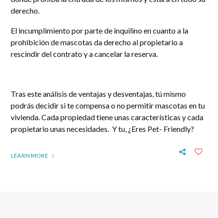
derecho.
El incumplimiento por parte de inquilino en cuanto a la
prohibición de mascotas da derecho al propietario a
rescindir del contrato y a cancelar la reserva.
Tras este análisis de ventajas y desventajas, tú mismo
podrás decidir si te compensa o no permitir mascotas en tu
vivienda. Cada propiedad tiene unas características y cada
propietario unas necesidades. Y tu, ¿Eres Pet- Friendly?
LEARN MORE