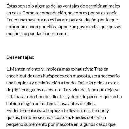
Éstas son solo algunas de las ventajas de permitir animales
en casa. Como recomendación, no cobres por su estancia.
Tener una mascota no es barato para su dueño, por lo que
cobrar un canon por ellos supone un gasto extra que quizás
muchos no puedan hacer frente.
Desventajas:
1.Mantenimiento y limpieza más exhaustiva: Tras en
check-out de unos huéspedes con mascota, será necesario
una limpieza y desinfección a fondo. Dejarán pelos, restos
de pipí en algunos casos, etc. Tu vivienda tiene que dejarse
lista para todo tipo de clientes, y debe de parecer que no ha
habido ningún animal en la casa antes de ellos.
Evidentemente esta limpieza te llevará más tiempo y
quizás, también sea más costosa. Puedes cobrar un
pequeño suplemento por mascota en algunos casos que