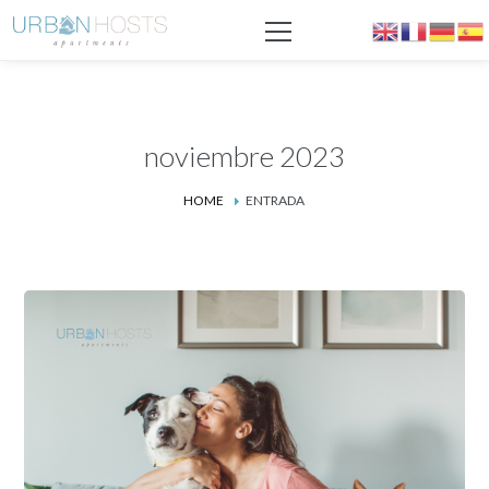
noviembre 2023
HOME
ENTRADA