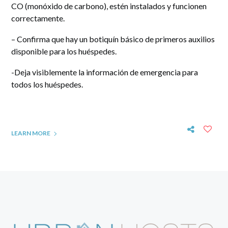
CO (monóxido de carbono), estén instalados y funcionen
correctamente.
– Confirma que hay un botiquín básico de primeros auxilios
disponible para los huéspedes.
-Deja visiblemente la información de emergencia para
todos los huéspedes.
LEARN MORE