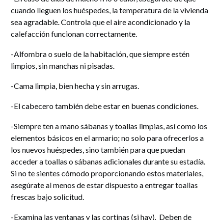
cuando lleguen los huéspedes, la temperatura de la vivienda
sea agradable. Controla que el aire acondicionado y la
calefacción funcionan correctamente.
-Alfombra o suelo de la habitación, que siempre estén
limpios, sin manchas ni pisadas.
-Cama limpia, bien hecha y sin arrugas.
-El cabecero también debe estar en buenas condiciones.
-Siempre ten a mano sábanas y toallas limpias, así como los
elementos básicos en el armario; no solo para ofrecerlos a
los nuevos huéspedes, sino también para que puedan
acceder a toallas o sábanas adicionales durante su estadía.
Si no te sientes cómodo proporcionando estos materiales,
asegúrate al menos de estar dispuesto a entregar toallas
frescas bajo solicitud.
-Examina las ventanas y las cortinas (si hay). Deben de