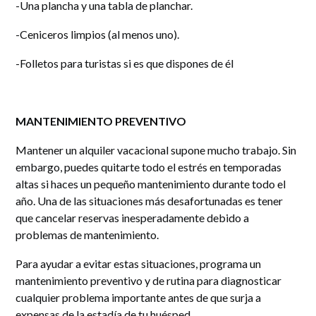
-Una plancha y una tabla de planchar.
-Ceniceros limpios (al menos uno).
-Folletos para turistas si es que dispones de él
MANTENIMIENTO PREVENTIVO
Mantener un alquiler vacacional supone mucho trabajo. Sin
embargo, puedes quitarte todo el estrés en temporadas
altas si haces un pequeño mantenimiento durante todo el
año. Una de las situaciones más desafortunadas es tener
que cancelar reservas inesperadamente debido a
problemas de mantenimiento.
Para ayudar a evitar estas situaciones, programa un
mantenimiento preventivo y de rutina para diagnosticar
cualquier problema importante antes de que surja a
expensas de la estadía de tu huésped.