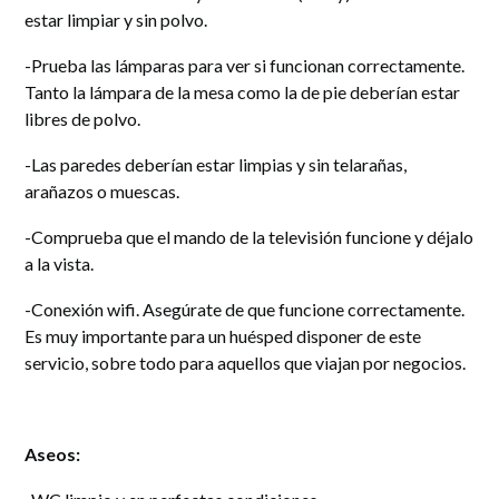
estar limpiar y sin polvo.
-Prueba las lámparas para ver si funcionan correctamente.
Tanto la lámpara de la mesa como la de pie deberían estar
libres de polvo.
-Las paredes deberían estar limpias y sin telarañas,
arañazos o muescas.
-Comprueba que el mando de la televisión funcione y déjalo
a la vista.
-Conexión wifi. Asegúrate de que funcione correctamente.
Es muy importante para un huésped disponer de este
servicio, sobre todo para aquellos que viajan por negocios.
Aseos: