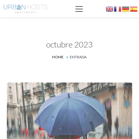
octubre 2023
HOME
ENTRADA