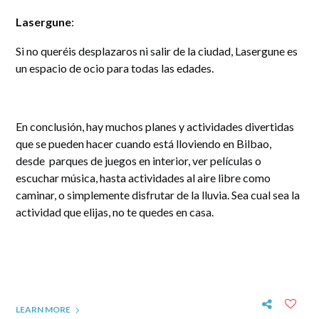
Lasergune
:
Si no queréis desplazaros ni salir de la ciudad, Lasergune es
un espacio de ocio para todas las edades.
En conclusión, hay muchos planes y actividades divertidas
que se pueden hacer cuando
está lloviendo en Bilbao,
desde parques de juegos en interior, ver películas o
escuchar música, hasta actividades al aire libre como
caminar, o simplemente disfrutar de la lluvia. Sea cual sea la
actividad que elijas, no te quedes en casa.
LEARN MORE