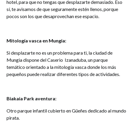
hotel, para que no tengas que desplazarte demasiado. Eso
sí, te avisamos de que seguramente estén llenos, porque
pocos son los que desaprovechan ese espacio.
Mitología vasca en Mungia:
Si desplazarte no es un problema para ti, la ciudad de
Mungia dispone del Caserio Izanaduba, un parque
temático orientado a la mitología vasca donde los más
pequeños puede realizar diferentes tipos de actividades.
Biakaia Park aventura:
Otro parque infantil cubierto en Güeñes dedicado al mundo
pirata.