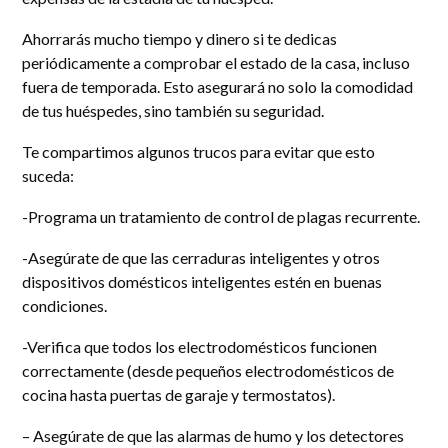
Ahorrarás mucho tiempo y dinero si te dedicas
periódicamente a comprobar el estado de la casa, incluso
fuera de temporada. Esto asegurará no solo la comodidad
de tus huéspedes, sino también su seguridad.
Te compartimos algunos trucos para evitar que esto
suceda:
-Programa un tratamiento de control de plagas recurrente.
-Asegúrate de que las cerraduras inteligentes y otros
dispositivos domésticos inteligentes estén en buenas
condiciones.
-Verifica que todos los electrodomésticos funcionen
correctamente (desde pequeños electrodomésticos de
cocina hasta puertas de garaje y termostatos).
– Asegúrate de que las alarmas de humo y los detectores