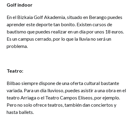
Golf indoor
En el Bizkaia Golf Akademia, situado en Berango puedes
aprender este deporte tan bonito. Existen cursos de
bautismo que puedes realizar en un día por unos 18 euros.
Es un campus cerrado, por lo que la lluvia no será un
problema.
Teatro:
Bilbao siempre dispone de una oferta cultural bastante
variada. Para un día lluvioso, puedes asistir a una obra en el
teatro Arriaga o el Teatro Campos Elíseos, por ejemplo.
Pero no solo ofrece teatros, también dan conciertos y
hasta ballets.