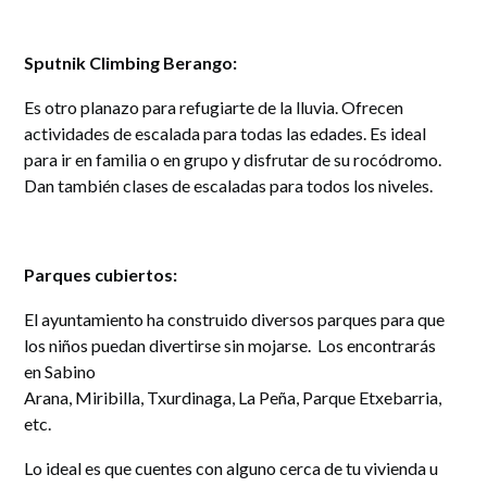
Sputnik Climbing Berango:
Es otro planazo para refugiarte de la lluvia. Ofrecen
actividades de escalada para todas las edades. Es ideal
para ir en familia o en grupo y disfrutar de su rocódromo.
Dan también clases de escaladas para todos los niveles.
Parques cubiertos:
El ayuntamiento ha construido diversos parques para que
los niños puedan divertirse sin mojarse. Los encontrarás
en Sabino
Arana, Miribilla, Txurdinaga, La Peña, Parque Etxebarria,
etc.
Lo ideal es que cuentes con alguno cerca de tu vivienda u