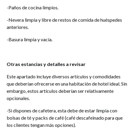
-Paños de cocina limpios.
-Nevera limpia y libre de restos de comida de huéspedes
anteriores.
-Basura limpia y vacía.
Otras estancias y detalles a revisar
Este apartado incluye diversos artículos y comodidades
que deberían ofrecerse en una habitación de hotel ideal. Sin
embargo, estos artículos deberían ser relativamente
opcionales.
-Si dispones de cafetera, esta debe de estar limpia con
bolsas de té y packs de café (café descafeinado para que
los clientes tengan más opciones).