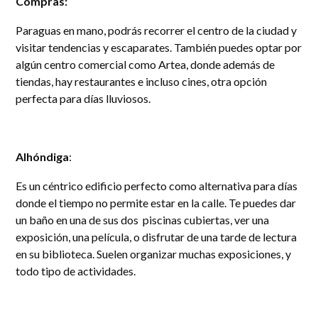
Compras:
Paraguas en mano, podrás recorrer el centro de la ciudad y
visitar tendencias y escaparates. También puedes optar por
algún centro comercial como Artea, donde además de
tiendas, hay restaurantes e incluso cines, otra opción
perfecta para días lluviosos.
Alhóndiga
:
Es un céntrico edificio perfecto como alternativa para días
donde el tiempo no permite estar en la calle. Te puedes dar
un baño en una de sus dos piscinas cubiertas, ver una
exposición, una película, o disfrutar de una tarde de lectura
en su biblioteca. Suelen organizar muchas exposiciones, y
todo tipo de actividades.