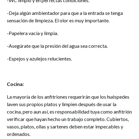
-WC limpio y en perfectas condiciones.
-Deja algún ambientador para que a la entrada se tenga
sensación de limpieza. El olor es muy importante.
-Papelera vacía y limpia.
-Asegúrate que la presión del agua sea correcta.
-Espejos y azulejos relucientes.
Cocina:
La mayoría de los anfitriones requerirán que los huéspedes
laven sus propios platos y limpien después de usar la
cocina, pero aun así, es responsabilidad tuya como anfitrión
verificar que hayan hecho un trabajo completo. Cubiertos,
vasos, platos, ollas y sartenes deben estar impecables y
ordenados.