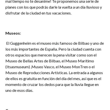
mal tiempo no te desanime! Te proponemos una serie de
planes con los que podrás darle la vuelta a un día lluvioso y
disfrutar de la ciudad en tus vacaciones.
Museos:
El Guggenheim es el museo más famoso de Bilbao y uno de
los más importantes de España. Pero la ciudad cuenta con
otros espacios que merecen la pena visitar como son el
Museo de Bellas Artes de Bilbao, el Museo Marítimo
(Itsasmuseum) ,Museo Vasco, el Museo MonTren o el
Museo de Reproducciones Artísticas. La entrada a algunos
de ellos es gratuita en función del día del mes, así que es el
momento de cruzar los dedos para que la lluvia llegue en
uno de esos días.