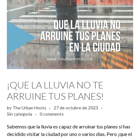
¡QUE LA LLUVIA NO TE
ARRUINE TUS PLANES!
by
The Urban Hosts
27 de octubre de 2023
Sin categoría
0 comments
Sabemos que la lluvia es capaz de arruinar tus planes si has
decidido visitar la ciudad por uno o varios días. Pero ¡que el