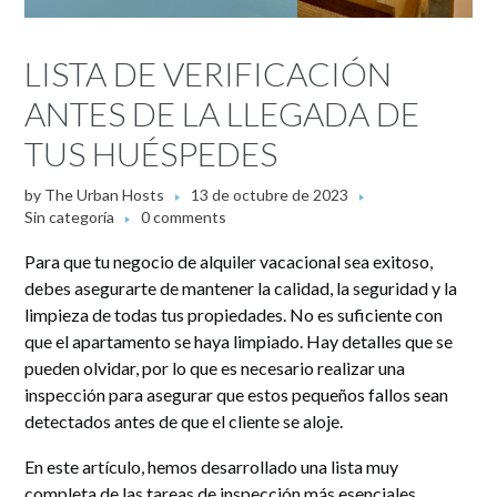
LISTA DE VERIFICACIÓN
ANTES DE LA LLEGADA DE
TUS HUÉSPEDES
by
The Urban Hosts
13 de octubre de 2023
Sin categoría
0 comments
Para que tu negocio de alquiler vacacional sea exitoso,
debes asegurarte de mantener la calidad, la seguridad y la
limpieza de todas tus propiedades. No es suficiente con
que el apartamento se haya limpiado. Hay detalles que se
pueden olvidar, por lo que es necesario realizar una
inspección para asegurar que estos pequeños fallos sean
detectados antes de que el cliente se aloje.
En este artículo, hemos desarrollado una lista muy
completa de las tareas de inspección más esenciales