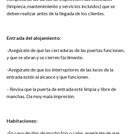
(limpieza, mantenimiento y servicios incluidos) que se
deben realizar antes de la llegada de los clientes.
Entrada del alojamiento:
-Asegúrate de que las cerraduras de las puertas funcionen,
y que se abran y se cierren fácilmente.
-Asegúrate de que los interruptores de las luces de la
entrada estén al alcance y que funcionen.
– Revisa que la puerta de entrada esté limpia y libre de
manchas. Da muy mala impresión.
Habitaciones:
-En caso de días de mucho frío o calor, asegúrate de que