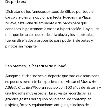
De pintxos:
Disfrutar de los famosos pintxos de Bilbao por todo el
casco viejo es una opción perfecta. Puedes ir a Plaza
Nueva, está llena de ambiente y de bares para que
conozcas la gastronomía vasca a la perfección. Hay quien
dice que los arcos que rodean la plaza y los soportales,
fueron diseñados a propósito para poder ir de potes y
pintxos sin mojarte.
San Mamés, la “catedral de Bilbao”
Aunque el fútbol no sea el deporte que más que apasiones,
no puedes perderte la experiencia de visitar el
Museo del
Athletic Club de Bilbao
, un equipo con 100 años de historia y
una filosofía muy especial. En su visita recordarás las
grandes gestas del equipo rojiblanco, de contemplar
objetos, fotos y equipaciones antiguas, e incluso de