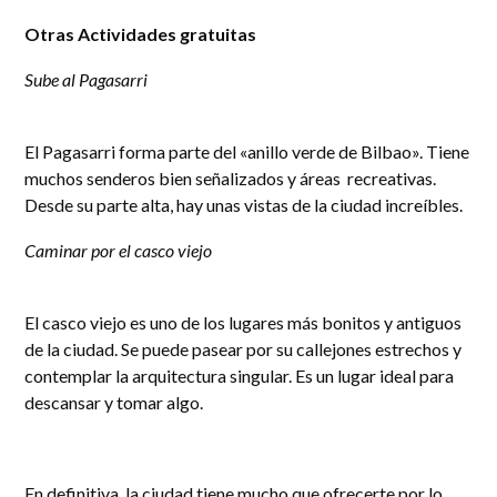
Otras Actividades gratuitas
Sube al Pagasarri
El Pagasarri forma parte del «anillo verde de Bilbao». Tiene
muchos senderos bien señalizados y áreas recreativas.
Desde su parte alta, hay unas vistas de la ciudad increíbles.
Caminar por el casco viejo
El casco viejo es uno de los lugares más bonitos y antiguos
de la ciudad. Se puede pasear por su callejones estrechos y
contemplar la arquitectura singular. Es un lugar ideal para
descansar y tomar algo.
En definitiva, la ciudad tiene mucho que ofrecerte por lo