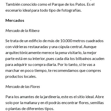
También conocido como el Parque de los Patos. Es el
escenario ideal para todo tipo de fotografías.
Mercados
Mercado de la Ribera
Se trata de un edificio de más de 10.000 metros cuadrados
con vidrieras restauradas y una cúpula central. Aunque
arquitectónicamente merece la pena visitarlo, la mejor
parte está en su interior, pues cada día los bilbaínos acuden
para adquirir su compra diaria. Por lo tanto, si te vas a
marchar en poco tiempo, te recomendamos que compres
productos locales.
Mercado de las Flores
Para los amantes de la jardinería, este es el sitio ideal. Abre
solo por la mañana y en él podrás encontrar flores, semillas
o plantas de diferentes tipos.