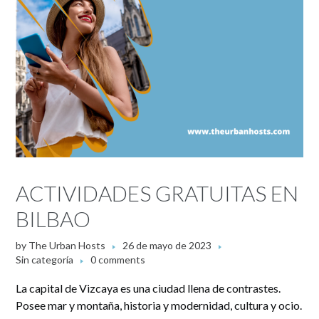
ACTIVIDADES GRATUITAS EN
BILBAO
by
The Urban Hosts
26 de mayo de 2023
Sin categoría
0 comments
La capital de Vizcaya es una ciudad llena de contrastes.
Posee mar y montaña, historia y modernidad, cultura y ocio.