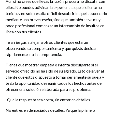
Aun si no crees que llevas la razón, procura no discutir con
ellos. No puedes adivinar la experiencia que el cliente ha
tenido, y no solo resulta difícil descubrir lo que ha sucedido
mediante una breve reseña, sino que también se ve muy
poco profesional comenzar un intercambio de insultos en
línea con tus clientes.
Te arriesgas a alejar a otros clientes que estarán
observando tu comportamiento y que quizás decidan
rápidamente ir a la competencia.
Tienes que mostrar empatía e intenta disculparte si el
servicio ofrecido no ha sido de su agrado. Esto deja ver al
cliente que estás dispuesto a tomar seriamente su queja y
te da la oportunidad de reunir todos los hechos antes de
ofrecer una solución elaborada para su problema.
-Que la respuesta sea corta, sin entrar en detalles
No entres en demasiados detalles. Ya que la primera