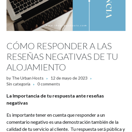
CÓMO RESPONDER A LAS
RESEÑAS NEGATIVAS DE TU
ALOJAMIENTO
by
The Urban Hosts
12 de mayo de 2023
Sin categoría
0 comments
La Importancia de tu respuesta ante reseñas
negativas
Es importante tener en cuenta que responder a un
comentario negativo es una demostración también de la
calidad de tu servicio al cliente. Tu respuesta será pública y