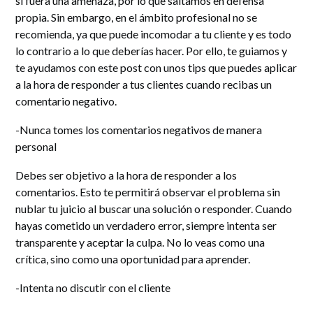
si fuera una amenaza, por lo que saltamos en defensa
propia. Sin embargo, en el ámbito profesional no se
recomienda, ya que puede incomodar a tu cliente y es todo
lo contrario a lo que deberías hacer. Por ello, te guiamos y
te ayudamos con este post con unos tips que puedes aplicar
a la hora de responder a tus clientes cuando recibas un
comentario negativo.
-Nunca tomes los comentarios negativos de manera
personal
Debes ser objetivo a la hora de responder a los
comentarios. Esto te permitirá observar el problema sin
nublar tu juicio al buscar una solución o responder. Cuando
hayas cometido un verdadero error, siempre intenta ser
transparente y aceptar la culpa. No lo veas como una
crítica, sino como una oportunidad para aprender.
-Intenta no discutir con el cliente