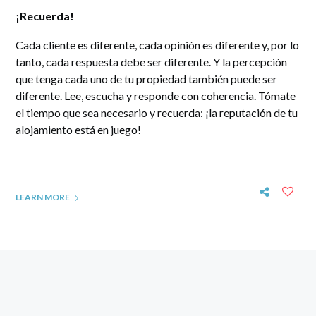
¡Recuerda!
Cada cliente es diferente, cada opinión es diferente y, por lo
tanto, cada respuesta debe ser diferente. Y la percepción
que tenga cada uno de tu propiedad también puede ser
diferente. Lee, escucha y responde con coherencia. Tómate
el tiempo que sea necesario y recuerda: ¡la reputación de tu
alojamiento está en juego!
LEARN MORE