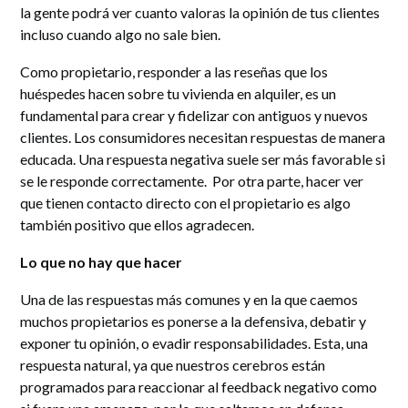
la gente podrá ver cuanto valoras la opinión de tus clientes
incluso cuando algo no sale bien.
Como propietario, responder a las reseñas que los
huéspedes hacen sobre tu vivienda en alquiler, es un
fundamental para crear y fidelizar con antiguos y nuevos
clientes. Los consumidores necesitan respuestas de manera
educada. Una respuesta negativa suele ser más favorable si
se le responde correctamente. Por otra parte, hacer ver
que tienen contacto directo con el propietario es algo
también positivo que ellos agradecen.
Lo que no hay que hacer
Una de las respuestas más comunes y en la que caemos
muchos propietarios es ponerse a la defensiva, debatir y
exponer tu opinión, o evadir responsabilidades. Esta, una
respuesta natural, ya que nuestros cerebros están
programados para reaccionar al feedback negativo como