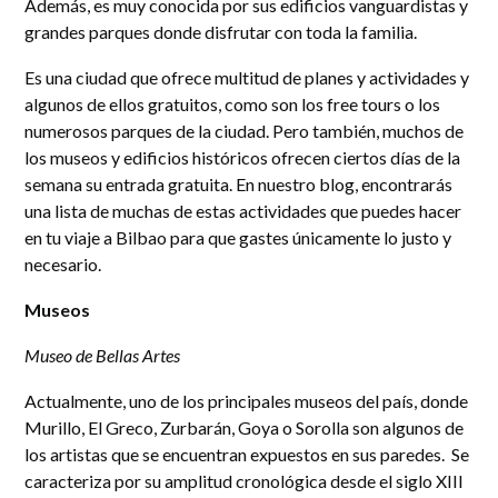
Además, es muy conocida por sus edificios vanguardistas y
grandes parques donde disfrutar con toda la familia.
Es una ciudad que ofrece multitud de planes y actividades y
algunos de ellos gratuitos, como son los free tours o los
numerosos parques de la ciudad. Pero también, muchos de
los museos y edificios históricos ofrecen ciertos días de la
semana su entrada gratuita. En nuestro blog, encontrarás
una lista de muchas de estas actividades que puedes hacer
en tu viaje a Bilbao para que gastes únicamente lo justo y
necesario.
Museos
Museo de Bellas Artes
Actualmente, uno de los principales museos del país, donde
Murillo, El Greco, Zurbarán, Goya o Sorolla son algunos de
los artistas que se encuentran expuestos en sus paredes. Se
caracteriza por su amplitud cronológica desde el siglo XIII