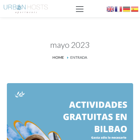
mayo 2023
HOME
ENTRADA