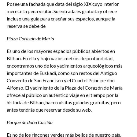
Posee una fachada que data del siglo XIX cuyo interior
merece la pena visitar. Su entrada es gratuita y ofrece
incluso una guía para enseñar sus espacios, aunque la
reserva se debe de
Plaza Corazón de María
Es uno de los mayores espacios públicos abiertos en
Bilbao. En ella y bajo varios metros de profundidad,
encontramos uno de los yacimientos arqueológicos más
importantes de Euskadi, como son restos del Antiguo
Convento de San Francisco y el Cuartel Príncipe don
Alfonso. El yacimiento de la Plaza del Corazón de María
ofrece al público un auténtico viaje en el tiempo por la
historia de Bilbao, hacen visitas guiadas gratuitas, pero
antes tendrás que reservar desde su web.
Parque de doña Casilda
Es no de los rincones verdes más bellos de nuestro país.