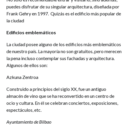
puedes disfrutar de su singular arquitectura, diseñada por
Frank Gehry en 1997. Quizás es el edificio más popular de
la ciudad
Edificios emblemáticos
La ciudad posee alguno de los edificios más emblemáticos
de nuestro país. La mayoría no son gratuitos, pero merecen
la pena incluso contemplar sus fachadas y arquitectura.
Algunos de ellos son:
Azkuna Zentroa
Construido a principios del siglo XX, fue un antiguo
almacén de vino que se ha reconvertido en un centro de
ocio y cultura. En él se celebran conciertos, exposiciones,
espectáculos, etc.
Ayuntamiento de Bilbao