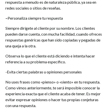
respuesta a menudo es de naturaleza pública, ya sea en
redes sociales o sitios de reseñas.
–
Personaliza siempre tu respuesta
Siempre dirígete al cliente por su nombre. Los clientes
pueden darse cuenta, con mucha facilidad, cuando ofreces
respuestas genéricas que han sido copiadas y pegadas de
una queja a la otra.
Observa lo que el cliente está diciendo e intenta hacer
referencia a su problema específico.
-Evita ciertas palabras u opiniones personales
No uses frases como «pienso» o «siento» en tu respuesta.
Como vimos anteriormente, te será imposible conocer la
experiencia exacta que el cliente acaba de tener. Es mejor
evitar expresar opiniones o hacer tus propias conjeturas
con una respuesta.