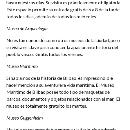
hasta nuestros días. Su visita es prácticamente obligatoria.
Este espacio permite su entrada gratis de 6 a 8 de la tarde
todos los días, además de todos los miércoles.
Museo de Arqueología
No es tan conocido como otros museos de la ciudad, pero
su visita es clave para conocer la apasionante historia del
pueblo vasco. Gratis todos los viernes.
Museo Marítimo
Si hablamos de la historia de Bilbao, es imprescindible
hacer mención a su aventurera vida marítima. El Museo
Marítimo de Bilbao posee todo tipo de maquetas de
barcos, documentos y objetos relacionados con el mar. El
museo es totalmente gratuito los martes.
Museo Guggenheim
No solo es recomendable entrar y visitarlo, sino además,