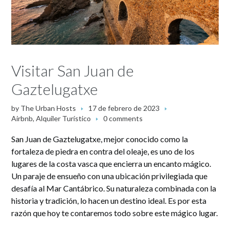
Visitar San Juan de
Gaztelugatxe
by
The Urban Hosts
17 de febrero de 2023
Airbnb
,
Alquiler Turístico
0 comments
San Juan de Gaztelugatxe, mejor conocido como la
fortaleza de piedra en contra del oleaje, es uno de los
lugares de la costa vasca que encierra un encanto mágico.
Un paraje de ensueño con una ubicación privilegiada que
desafía al Mar Cantábrico. Su naturaleza combinada con la
historia y tradición, lo hacen un destino ideal. Es por esta
razón que hoy te contaremos todo sobre este mágico lugar.