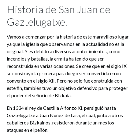
Historia de San Juan de
Gaztelugatxe.
Vamos a comenzar por la historia de este maravilloso lugar,
ya que la iglesia que observamos en la actualidad no es la
original. Y es debido a diversos acontecimientos, como
incendios y batallas, la ermita ha tenido que ser
reconstruida en varias ocasiones. Se cree que en el siglo IX
se construyó la primera para luego ser convertida en un
convento en el siglo XII. Pero no solo fue construida con
este fin, también tuvo un objetivo defensivo para proteger
el poder del señorío de Bizkaia.
En 1334 el rey de Castilla Alfonzo XI, persiguió hasta
Gaztelugatxe a Juan Nuñez de Lara, el cual, junto a otros
caballeros Bizkainos, resistieron durante un mes los
ataques en el peñón.