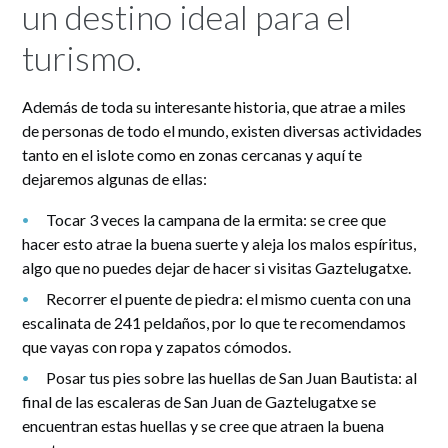
un destino ideal para el
turismo.
Además de toda su interesante historia, que atrae a miles
de personas de todo el mundo, existen diversas actividades
tanto en el islote como en zonas cercanas y aquí te
dejaremos algunas de ellas:
Tocar 3 veces la campana de la ermita: se cree que
hacer esto atrae la buena suerte y aleja los malos espíritus,
algo que no puedes dejar de hacer si visitas Gaztelugatxe.
Recorrer el puente de piedra: el mismo cuenta con una
escalinata de 241 peldaños, por lo que te recomendamos
que vayas con ropa y zapatos cómodos.
Posar tus pies sobre las huellas de San Juan Bautista: al
final de las escaleras de San Juan de Gaztelugatxe se
encuentran estas huellas y se cree que atraen la buena