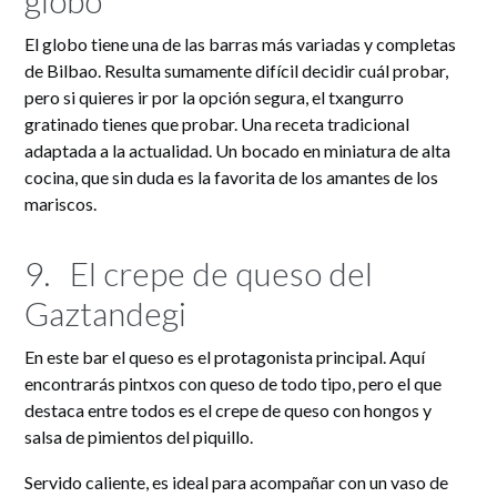
El globo tiene una de las barras más variadas y completas
de Bilbao. Resulta sumamente difícil decidir cuál probar,
pero si quieres ir por la opción segura, el txangurro
gratinado tienes que probar. Una receta tradicional
adaptada a la actualidad. Un bocado en miniatura de alta
cocina, que sin duda es la favorita de los amantes de los
mariscos.
9.
El crepe de queso del
Gaztandegi
En este bar el queso es el protagonista principal. Aquí
encontrarás pintxos con queso de todo tipo, pero el que
destaca entre todos es el crepe de queso con hongos y
salsa de pimientos del piquillo.
Servido caliente, es ideal para acompañar con un vaso de