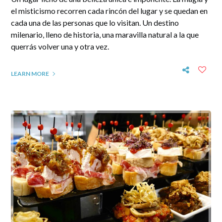
el misticismo recorren cada rincón del lugar y se quedan en
cada una de las personas que lo visitan. Un destino
milenario, lleno de historia, una maravilla natural a la que
querrás volver una y otra vez.
LEARN MORE