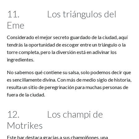
11.
Los triángulos del
Eme
Considerado el mejor secreto guardado de la ciudad, aquí
tendrás la oportunidad de escoger entre un triángulo o la
torre completa, pero la diversión está en adivinar los
ingredientes.
No sabemos qué contiene su salsa, solo podemos decir que
es sencillamente divina. Con más de medio siglo de historia,
resulta un sitio de peregrinación para muchas personas de
fuera de la ciudad.
12.
Los champi de
Motrikes
Este bar destaca gracias a sus champiñones, una