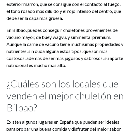
exterior marrón, que se consigue con el contacto al fuego,
el tono rosado más diluido y el rojo intenso del centro, que
debe ser la capa más gruesa.
En Bilbao, puedes conseguir chuletones provenientes de
vacuno mayor, de buey wagyu, y simmental premium.
Aunque la carne de vacuno tiene muchísimas propiedades y
nutrientes, sin duda alguna estos tipos, que son más
costosos, además de ser más jugosos y sabrosos, su aporte
nutricional es mucho más alto.
¿Cuáles son los locales que
venden el mejor chuletón en
Bilbao?
Existen algunos lugares en España que pueden ser ideales
para probar una buena comida y disfrutar del mejor sabor