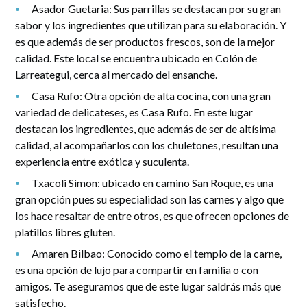
Asador Guetaria: Sus parrillas se destacan por su gran
sabor y los ingredientes que utilizan para su elaboración. Y
es que además de ser productos frescos, son de la mejor
calidad. Este local se encuentra ubicado en Colón de
Larreategui, cerca al mercado del ensanche.
Casa Rufo: Otra opción de alta cocina, con una gran
variedad de delicateses, es Casa Rufo. En este lugar
destacan los ingredientes, que además de ser de altísima
calidad, al acompañarlos con los chuletones, resultan una
experiencia entre exótica y suculenta.
Txacoli Simon: ubicado en camino San Roque, es una
gran opción pues su especialidad son las carnes y algo que
los hace resaltar de entre otros, es que ofrecen opciones de
platillos libres gluten.
Amaren Bilbao: Conocido como el templo de la carne,
es una opción de lujo para compartir en familia o con
amigos. Te aseguramos que de este lugar saldrás más que
satisfecho.