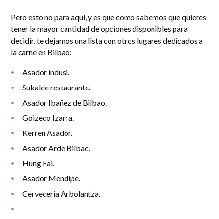
Pero esto no para aquí, y es que como sabemos que quieres
tener la mayor cantidad de opciones disponibles para
decidir, te dejamos una lista con otros lugares dedicados a
la carne en Bilbao:
Asador indusi.
Sukalde restaurante.
Asador Ibañez de Bilbao.
Goizeco Izarra.
Kerren Asador.
Asador Arde Bilbao.
Hung Fai.
Asador Mendipe.
Cerveceria Arbolantza.