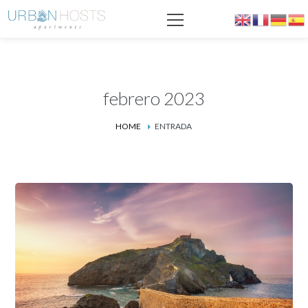
febrero 2023
HOME
ENTRADA