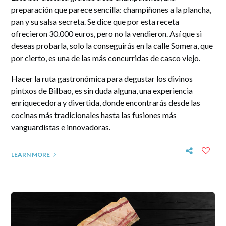
preparación que parece sencilla: champiñones a la plancha,
pan y su salsa secreta. Se dice que por esta receta
ofrecieron 30.000 euros, pero no la vendieron. Así que si
deseas probarla, solo la conseguirás en la calle Somera, que
por cierto, es una de las más concurridas de casco viejo.
Hacer la ruta gastronómica para degustar los divinos
pintxos de Bilbao, es sin duda alguna, una experiencia
enriquecedora y divertida, donde encontrarás desde las
cocinas más tradicionales hasta las fusiones más
vanguardistas e innovadoras.
LEARN MORE