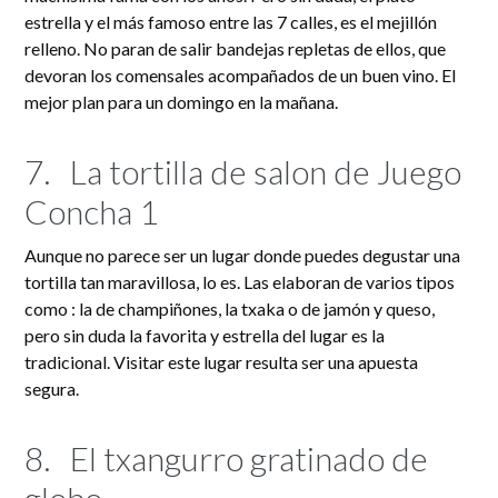
estrella y el más famoso entre las 7 calles, es el mejillón
relleno. No paran de salir bandejas repletas de ellos, que
devoran los comensales acompañados de un buen vino. El
mejor plan para un domingo en la mañana.
7.
La tortilla de salon de Juego
Concha 1
Aunque no parece ser un lugar donde puedes degustar una
tortilla tan maravillosa, lo es. Las elaboran de varios tipos
como : la de champiñones, la txaka o de jamón y queso,
pero sin duda la favorita y estrella del lugar es la
tradicional. Visitar este lugar resulta ser una apuesta
segura.
8.
El txangurro gratinado de
globo