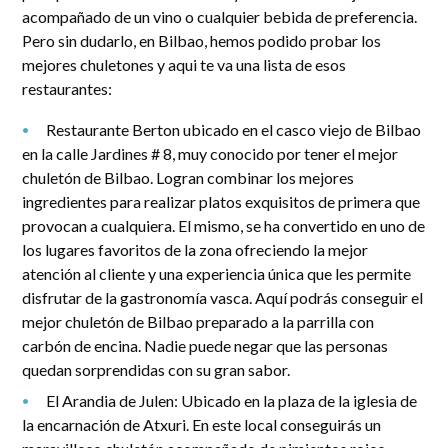
acompañado de un vino o cualquier bebida de preferencia.
Pero sin dudarlo, en Bilbao, hemos podido probar los
mejores chuletones y aqui te va una lista de esos
restaurantes:
Restaurante Berton ubicado en el casco viejo de Bilbao
en la calle Jardines # 8, muy conocido por tener el mejor
chuletón de Bilbao. Logran combinar los mejores
ingredientes para realizar platos exquisitos de primera que
provocan a cualquiera. El mismo, se ha convertido en uno de
los lugares favoritos de la zona ofreciendo la mejor
atención al cliente y una experiencia única que les permite
disfrutar de la gastronomía vasca. Aquí podrás conseguir el
mejor chuletón de Bilbao preparado a la parrilla con
carbón de encina. Nadie puede negar que las personas
quedan sorprendidas con su gran sabor.
El Arandia de Julen: Ubicado en la plaza de la iglesia de
la encarnación de Atxuri. En este local conseguirás un