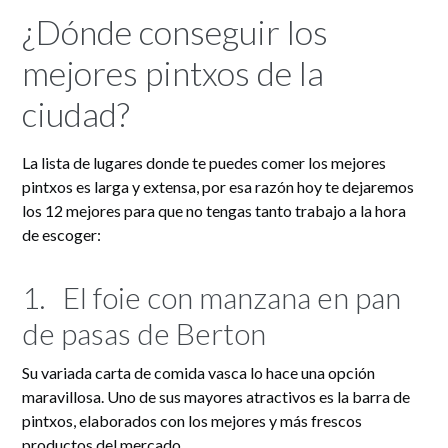
¿Dónde conseguir los
mejores pintxos de la
ciudad?
La lista de lugares donde te puedes comer los mejores
pintxos es larga y extensa, por esa razón hoy te dejaremos
los 12 mejores para que no tengas tanto trabajo a la hora
de escoger:
1.
El foie con manzana en pan
de pasas de Berton
Su variada carta de comida vasca lo hace una opción
maravillosa. Uno de sus mayores atractivos es la barra de
pintxos, elaborados con los mejores y más frescos
productos del mercado.