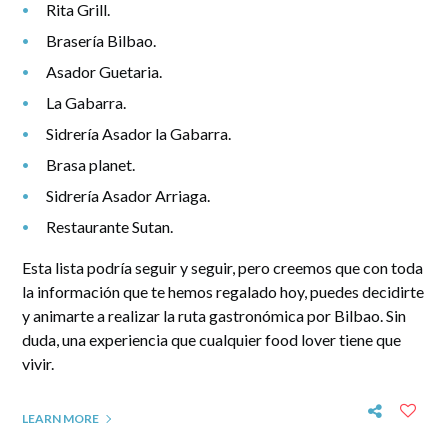
Rita Grill.
Brasería Bilbao.
Asador Guetaria.
La Gabarra.
Sidrería Asador la Gabarra.
Brasa planet.
Sidrería Asador Arriaga.
Restaurante Sutan.
Esta lista podría seguir y seguir, pero creemos que con toda
la información que te hemos regalado hoy, puedes decidirte
y animarte a realizar la ruta gastronómica por Bilbao. Sin
duda, una experiencia que cualquier food lover tiene que
vivir.
LEARN MORE