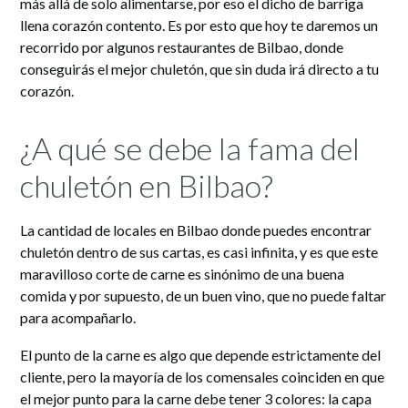
más allá de solo alimentarse, por eso el dicho de barriga
llena corazón contento. Es por esto que hoy te daremos un
recorrido por algunos restaurantes de Bilbao, donde
conseguirás el mejor chuletón, que sin duda irá directo a tu
corazón.
¿A qué se debe la fama del
chuletón en Bilbao?
La cantidad de locales en Bilbao donde puedes encontrar
chuletón dentro de sus cartas, es casi infinita, y es que este
maravilloso corte de carne es sinónimo de una buena
comida y por supuesto, de un buen vino, que no puede faltar
para acompañarlo.
El punto de la carne es algo que depende estrictamente del
cliente, pero la mayoría de los comensales coinciden en que
el mejor punto para la carne debe tener 3 colores: la capa