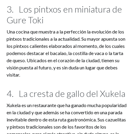
3.
Los pintxos en miniatura de
Gure Toki
Una cocina que muestra a la perfección la evolución de los
pintxos tradicionales a la actualidad. Su mayor apuesta son
los pintxos calientes elaborados al momento, de los cuales
podemos destacar el bacalao, la costilla de vaca o la tarta
de queso. Ubicados en el corazón de la ciudad, tienen su
visión puesta al futuro, y es sin duda un lugar que debes
visitar.
4.
La cresta de gallo del Xukela
Xukela es un restaurante que ha ganado mucha popularidad
en la ciudad y que además se ha convertido en una parada
inevitable dentro de esta ruta gastronómica. Sus cazuelitas
y pintxos tradicionales son de los favoritos de los
comensales, pero el más atractivo, sin duda alguna, es la