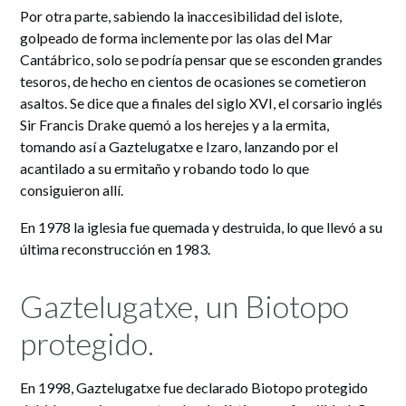
Por otra parte, sabiendo la inaccesibilidad del islote,
golpeado de forma inclemente por las olas del Mar
Cantábrico, solo se podría pensar que se esconden grandes
tesoros, de hecho en cientos de ocasiones se cometieron
asaltos. Se dice que a finales del siglo XVI, el corsario inglés
Sir Francis Drake quemó a los herejes y a la ermita,
tomando así a Gaztelugatxe e Izaro, lanzando por el
acantilado a su ermitaño y robando todo lo que
consiguieron allí.
En 1978 la iglesia fue quemada y destruida, lo que llevó a su
última reconstrucción en 1983.
Gaztelugatxe, un Biotopo
protegido.
En 1998, Gaztelugatxe fue declarado Biotopo protegido