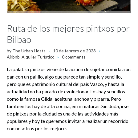
Ruta de los mejores pintxos por
Bilbao
by
The Urban Hosts
10 de febrero de 2023
Airbnb
,
Alquiler Turístico
0 comments
La palabra pintxos viene de la acción de sujetar comida a un
pan con un palillo, algo que parece tan simple y sencillo,
pero que es patrimonio cultural del país Vasco, y hasta la
actualidad no ha parado de evolucionar. Los hay sencillos
como la famosa Gilda: aceituna, anchoa y piparra. Pero
también los hay de alta cocina, en miniaturas. Sin duda, irse
de pintxos por la ciudad es una de las actividades más
populares y hoy te queremos invitar a realizar un recorrido
con nosotros por los mejores.