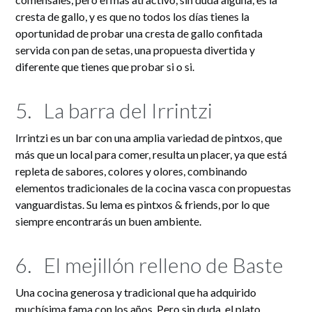
cresta de gallo, y es que no todos los días tienes la
oportunidad de probar una cresta de gallo confitada
servida con pan de setas, una propuesta divertida y
diferente que tienes que probar si o si.
5.
La barra del Irrintzi
Irrintzi es un bar con una amplia variedad de pintxos, que
más que un local para comer, resulta un placer, ya que está
repleta de sabores, colores y olores, combinando
elementos tradicionales de la cocina vasca con propuestas
vanguardistas. Su lema es pintxos & friends, por lo que
siempre encontrarás un buen ambiente.
6.
El mejillón relleno de Baste
Una cocina generosa y tradicional que ha adquirido
muchísima fama con los años. Pero sin duda, el plato