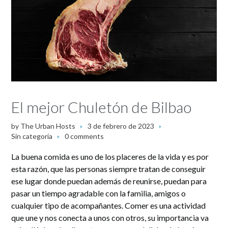
El mejor Chuletón de Bilbao
by
The Urban Hosts
3 de febrero de 2023
Sin categoría
0 comments
La buena comida es uno de los placeres de la vida y es por
esta razón, que las personas siempre tratan de conseguir
ese lugar donde puedan además de reunirse, puedan para
pasar un tiempo agradable con la familia, amigos o
cualquier tipo de acompañantes. Comer es una actividad
que une y nos conecta a unos con otros, su importancia va