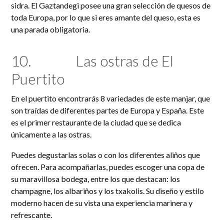
sidra. El Gaztandegi posee una gran selección de quesos de
toda Europa, por lo que si eres amante del queso, esta es
una parada obligatoria.
10.
Las ostras de El
Puertito
En el puertito encontrarás 8 variedades de este manjar, que
son traídas de diferentes partes de Europa y España. Este
es el primer restaurante de la ciudad que se dedica
únicamente a las ostras.
Puedes degustarlas solas o con los diferentes aliños que
ofrecen. Para acompañarlas, puedes escoger una copa de
su maravillosa bodega, entre los que destacan: los
champagne, los albariños y los txakolis. Su diseño y estilo
moderno hacen de su vista una experiencia marinera y
refrescante.