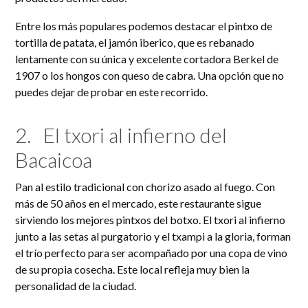
Entre los más populares podemos destacar el pintxo de
tortilla de patata, el jamón iberico, que es rebanado
lentamente con su única y excelente cortadora Berkel de
1907 o los hongos con queso de cabra. Una opción que no
puedes dejar de probar en este recorrido.
2.
El txori al infierno del
Bacaicoa
Pan al estilo tradicional con chorizo asado al fuego. Con
más de 50 años en el mercado, este restaurante sigue
sirviendo los mejores pintxos del botxo. El txori al infierno
junto a las setas al purgatorio y el txampi a la gloria, forman
el trío perfecto para ser acompañado por una copa de vino
de su propia cosecha. Este local refleja muy bien la
personalidad de la ciudad.