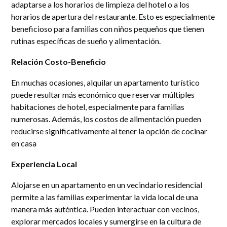
adaptarse a los horarios de limpieza del hotel o a los
horarios de apertura del restaurante. Esto es especialmente
beneficioso para familias con niños pequeños que tienen
rutinas específicas de sueño y alimentación.
Relación Costo-Beneficio
En muchas ocasiones, alquilar un apartamento turístico
puede resultar más económico que reservar múltiples
habitaciones de hotel, especialmente para familias
numerosas. Además, los costos de alimentación pueden
reducirse significativamente al tener la opción de cocinar
en casa
Experiencia Local
Alojarse en un apartamento en un vecindario residencial
permite a las familias experimentar la vida local de una
manera más auténtica. Pueden interactuar con vecinos,
explorar mercados locales y sumergirse en la cultura de