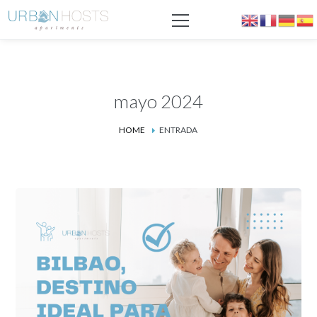
mayo 2024
HOME
ENTRADA