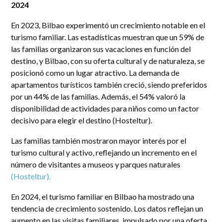
2024
En 2023, Bilbao experimentó un crecimiento notable en el
turismo familiar. Las estadísticas muestran que un 59% de
las familias organizaron sus vacaciones en función del
destino, y Bilbao, con su oferta cultural y de naturaleza, se
posicionó como un lugar atractivo. La demanda de
apartamentos turísticos también creció, siendo preferidos
por un 44% de las familias. Además, el 54% valoró la
disponibilidad de actividades para niños como un factor
decisivo para elegir el destino​ (Hosteltur)​.
Las familias también mostraron mayor interés por el
turismo cultural y activo, reflejando un incremento en el
número de visitantes a museos y parques naturales​
(Hosteltur)​.
En 2024, el turismo familiar en Bilbao ha mostrado una
tendencia de crecimiento sostenido. Los datos reflejan un
aumento en las visitas familiares, impulsado por una oferta