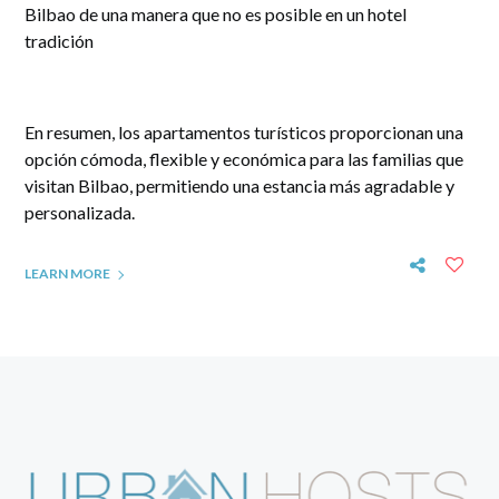
Bilbao de una manera que no es posible en un hotel
tradición
En resumen, los apartamentos turísticos proporcionan una
opción cómoda, flexible y económica para las familias que
visitan Bilbao, permitiendo una estancia más agradable y
personalizada.
LEARN MORE