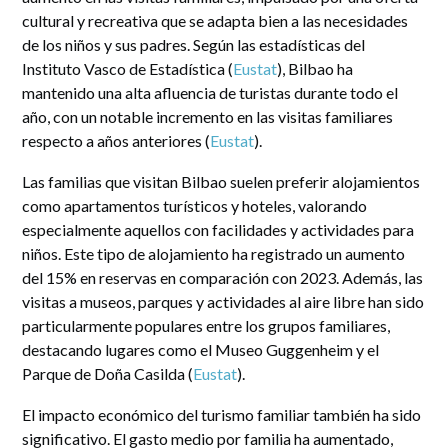
cultural y recreativa que se adapta bien a las necesidades
de los niños y sus padres. Según las estadísticas del
Instituto Vasco de Estadística (
Eustat
), Bilbao ha
mantenido una alta afluencia de turistas durante todo el
año, con un notable incremento en las visitas familiares
respecto a años anteriores​ (
Eustat
)​.
Las familias que visitan Bilbao suelen preferir alojamientos
como apartamentos turísticos y hoteles, valorando
especialmente aquellos con facilidades y actividades para
niños. Este tipo de alojamiento ha registrado un aumento
del 15% en reservas en comparación con 2023. Además, las
visitas a museos, parques y actividades al aire libre han sido
particularmente populares entre los grupos familiares,
destacando lugares como el Museo Guggenheim y el
Parque de Doña Casilda​ (
Eustat
)​.
El impacto económico del turismo familiar también ha sido
significativo. El gasto medio por familia ha aumentado,