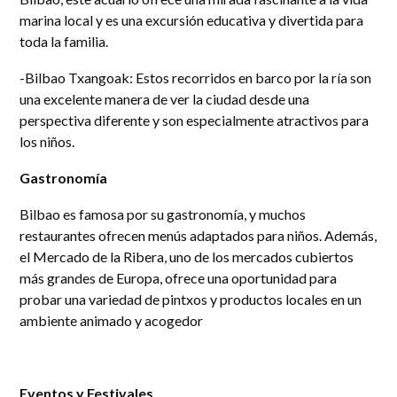
marina local y es una excursión educativa y divertida para
toda la familia.
-Bilbao Txangoak: Estos recorridos en barco por la ría son
una excelente manera de ver la ciudad desde una
perspectiva diferente y son especialmente atractivos para
los niños.
Gastronomía
Bilbao es famosa por su gastronomía, y muchos
restaurantes ofrecen menús adaptados para niños. Además,
el Mercado de la Ribera, uno de los mercados cubiertos
más grandes de Europa, ofrece una oportunidad para
probar una variedad de pintxos y productos locales en un
ambiente animado y acogedor
Eventos y Festivales