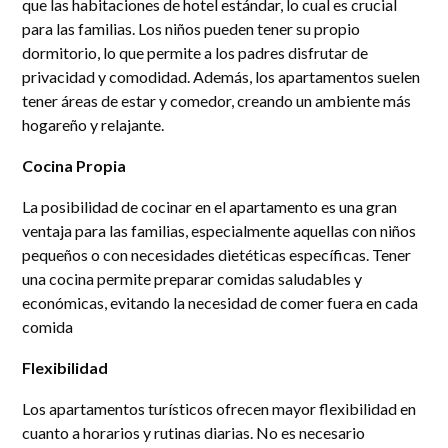
que las habitaciones de hotel estándar, lo cual es crucial
para las familias. Los niños pueden tener su propio
dormitorio, lo que permite a los padres disfrutar de
privacidad y comodidad. Además, los apartamentos suelen
tener áreas de estar y comedor, creando un ambiente más
hogareño y relajante.
Cocina Propia
La posibilidad de cocinar en el apartamento es una gran
ventaja para las familias, especialmente aquellas con niños
pequeños o con necesidades dietéticas específicas. Tener
una cocina permite preparar comidas saludables y
económicas, evitando la necesidad de comer fuera en cada
comida​
Flexibilidad
Los apartamentos turísticos ofrecen mayor flexibilidad en
cuanto a horarios y rutinas diarias. No es necesario