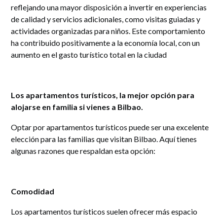
reflejando una mayor disposición a invertir en experiencias
de calidad y servicios adicionales, como visitas guiadas y
actividades organizadas para niños. Este comportamiento
ha contribuido positivamente a la economía local, con un
aumento en el gasto turístico total en la ciudad​
Los apartamentos turísticos, la mejor opción para
alojarse en familia si vienes a Bilbao.
Optar por apartamentos turísticos puede ser una excelente
elección para las familias que visitan Bilbao. Aquí tienes
algunas razones que respaldan esta opción:
Comodidad
Los apartamentos turísticos suelen ofrecer más espacio