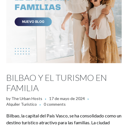
BILBAO Y EL TURISMO EN
FAMILIA
by
The Urban Hosts
17 de mayo de 2024
Alquiler Turístico
0 comments
Bilbao, la capital del País Vasco, se ha consolidado como un
destino turístico atractivo para las familias. La ciudad