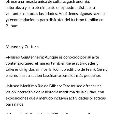
ofrece una mezcla única de cultura, gastronomía,
naturaleza y entretenimiento que puede satisfacer a
visitantes de todas las edades. Aquí tienes algunas razones
y recomendaciones para disfrutar del turismo familiar en
Bilbao:
Museos y Cultura
–
Museo Guggenheim: Aunque es conocido por su arte
contemporáneo, el museo también tiene actividades y
talleres dirigidos a niños. El icónico edificio de Frank Gehry
en sí es una atracción fascinante para los más pequeños
-Museo Marítimo Ría de Bilbao: Este museo ofrece una
visión interactiva de la historia marítima de la ciudad, con
exposiciones que a menudo incluyen actividades prácticas
para niños.