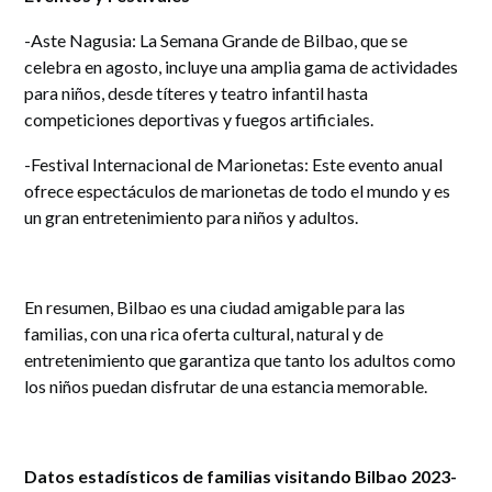
-Aste Nagusia: La Semana Grande de Bilbao, que se
celebra en agosto, incluye una amplia gama de actividades
para niños, desde títeres y teatro infantil hasta
competiciones deportivas y fuegos artificiales.
-Festival Internacional de Marionetas: Este evento anual
ofrece espectáculos de marionetas de todo el mundo y es
un gran entretenimiento para niños y adultos.
En resumen, Bilbao es una ciudad amigable para las
familias, con una rica oferta cultural, natural y de
entretenimiento que garantiza que tanto los adultos como
los niños puedan disfrutar de una estancia memorable.
Datos estadísticos de familias visitando Bilbao 2023-